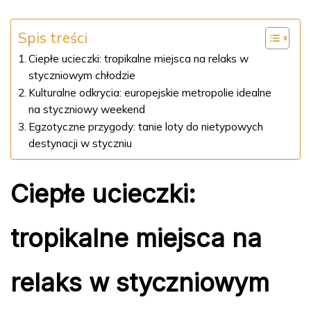
Spis treści
Ciepłe ucieczki: tropikalne miejsca na relaks w
styczniowym chłodzie
Kulturalne odkrycia: europejskie metropolie idealne
na styczniowy weekend
Egzotyczne przygody: tanie loty do nietypowych
destynacji w styczniu
Ciepłe ucieczki:
tropikalne miejsca na
relaks w styczniowym