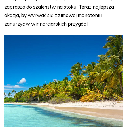
zaprasza do szaleństw na stoku! Teraz najlepsza
okazja, by wyrwać się z zimowej monotonii i
zanurzyć w wir narciarskich przygód!