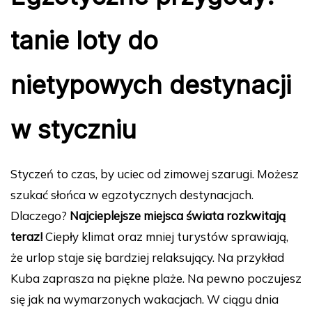
tanie loty do
nietypowych destynacji
w styczniu
Styczeń to czas, by uciec od zimowej szarugi. Możesz
szukać słońca w egzotycznych destynacjach.
Dlaczego?
Najcieplejsze miejsca świata rozkwitają
teraz!
Ciepły klimat oraz mniej turystów sprawiają,
że urlop staje się bardziej relaksujący. Na przykład
Kuba zaprasza na piękne plaże. Na pewno poczujesz
się jak na wymarzonych wakacjach. W ciągu dnia