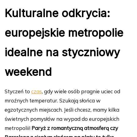
Kulturalne odkrycia:
europejskie metropolie
idealne na styczniowy
weekend
Styczeń to
czas
, gdy wiele osób pragnie uciec od
mroźnych temperatur. Szukają słońca w
egzotycznych miejscach. Jeśli chcesz, mamy kilka
świetnych pomysłów na wypad do europejskich
metropolii!
Paryż z romantyczną atmosferą czy