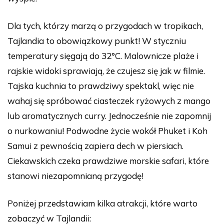
Dla tych, którzy marzą o przygodach w tropikach,
Tajlandia to obowiązkowy punkt! W styczniu
temperatury sięgają do 32°C. Malownicze plaże i
rajskie widoki sprawiają, że czujesz się jak w filmie.
Tajska kuchnia to prawdziwy spektakl, więc nie
wahaj się spróbować ciasteczek ryżowych z mango
lub aromatycznych curry. Jednocześnie nie zapomnij
o nurkowaniu! Podwodne życie wokół Phuket i Koh
Samui z pewnością zapiera dech w piersiach.
Ciekawskich czeka prawdziwe morskie safari, które
stanowi niezapomnianą przygodę!
Poniżej przedstawiam kilka atrakcji, które warto
zobaczyć w Tajlandii: