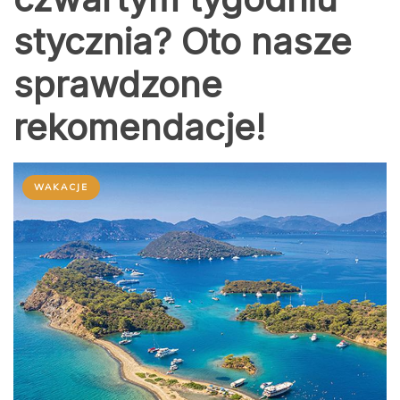
stycznia? Oto nasze
sprawdzone
rekomendacje!
WAKACJE