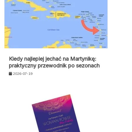
Kiedy najlepiej jechać na Martynikę:
praktyczny przewodnik po sezonach
2026-07-19