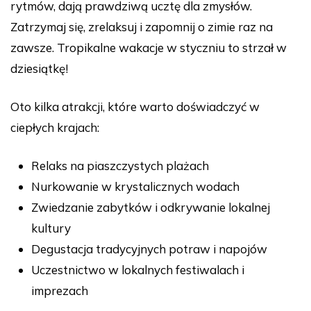
rytmów, dają prawdziwą ucztę dla zmysłów.
Zatrzymaj się, zrelaksuj i zapomnij o zimie raz na
zawsze. Tropikalne wakacje w styczniu to strzał w
dziesiątkę!
Oto kilka atrakcji, które warto doświadczyć w
ciepłych krajach:
Relaks na piaszczystych plażach
Nurkowanie w krystalicznych wodach
Zwiedzanie zabytków i odkrywanie lokalnej
kultury
Degustacja tradycyjnych potraw i napojów
Uczestnictwo w lokalnych festiwalach i
imprezach