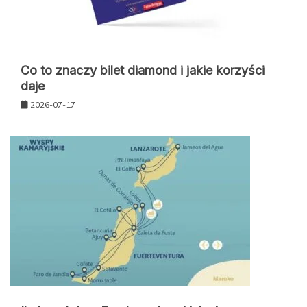
Co to znaczy bilet diamond i jakie korzyści
daje
2026-07-17