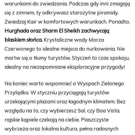
warunkami do zwiedzania. Podczas gdy inni zmagają
się z zimnem, ty odkrywasz starożytne piramidy.
Zwiedzaj Kair w komfortowych warunkach. Ponadto,
Hurghada oraz Sharm El Sheikh zachwycają
blaskiem słońca.
Krystaliczne wody Morza
Czerwonego to idealne miejsca do nurkowania. Nie
martw się o tłumy turystów. Styczeń to czas spokoju,
idealny na niezapomniane eksploracyjne przygody!
Na koniec warto wspomnieć o Wyspach Zielonego
Przylądka. W styczniu przyciągają turystów
urzekającymi plażami oraz łagodnym klimatem. Bez
względu na to, czy wybierzesz Sal, czy Boa Vista,
rajskie kąpiele czekają na ciebie. Piaszczyste
wybrzeża oraz lokalna kultura, pełna radosnych