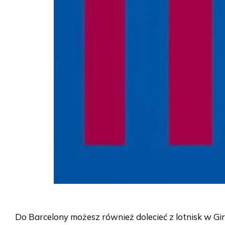
Do Barcelony możesz również dolecieć z lotnisk w Giro