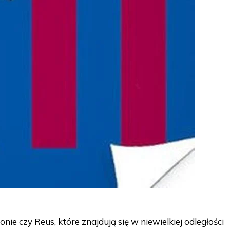
nie czy Reus, które znajdują się w niewielkiej odległości