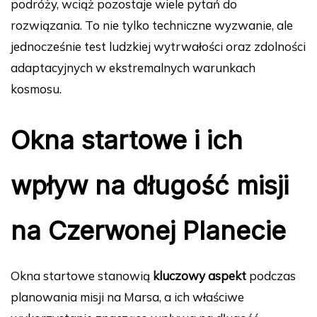
podróży, wciąż pozostaje wiele pytań do
rozwiązania. To nie tylko techniczne wyzwanie, ale
jednocześnie test ludzkiej wytrwałości oraz zdolności
adaptacyjnych w ekstremalnych warunkach
kosmosu.
Okna startowe i ich
wpływ na długość misji
na Czerwonej Planecie
Okna startowe stanowią
kluczowy aspekt
podczas
planowania misji na Marsa, a ich właściwe