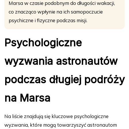
Marsa w czasie podobnym do długości wakacji,
co znacząco wpłynie na ich samopoczucie
psychiczne i fizyczne podczas misji.
Psychologiczne
wyzwania astronautów
podczas długiej podróży
na Marsa
Na liście znajdują się kluczowe psychologiczne
wyzwania, które mogą towarzyszyć astronautom