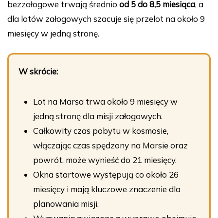
bezzałogowe trwają średnio
od 5 do 8,5 miesiąca
, a
dla lotów załogowych szacuje się przelot na około 9
miesięcy w jedną stronę.
W skrócie:
Lot na Marsa trwa około 9 miesięcy w
jedną stronę dla misji załogowych.
Całkowity czas pobytu w kosmosie,
włączając czas spędzony na Marsie oraz
powrót, może wynieść do 21 miesięcy.
Okna startowe występują co około 26
miesięcy i mają kluczowe znaczenie dla
planowania misji.