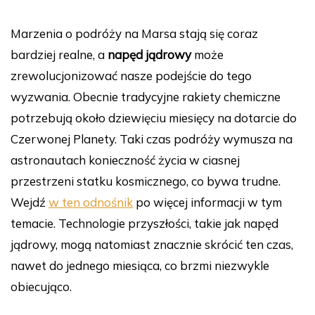
Marzenia o podróży na Marsa stają się coraz
bardziej realne, a
napęd jądrowy
może
zrewolucjonizować nasze podejście do tego
wyzwania. Obecnie tradycyjne rakiety chemiczne
potrzebują około dziewięciu miesięcy na dotarcie do
Czerwonej Planety. Taki czas podróży wymusza na
astronautach konieczność życia w ciasnej
przestrzeni statku kosmicznego, co bywa trudne.
Wejdź
w ten odnośnik
po więcej informacji w tym
temacie. Technologie przyszłości, takie jak napęd
jądrowy, mogą natomiast znacznie skrócić ten czas,
nawet do jednego miesiąca, co brzmi niezwykle
obiecująco.