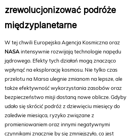
zrewolucjonizować podróże
międzyplanetarne
W tej chwili Europejska Agencja Kosmiczna oraz
NASA
intensywnie rozwijają technologie napędu
jądrowego. Efekty tych działań mogą znacząco
wpłynąć na eksplorację kosmosu. Nie tylko czas
przelotu na Marsa ulegnie zmianom na lepsze, ale
także efektywność wykorzystania zasobów oraz
bezpieczeństwo misji dostaną nowe oblicze. Gdyby
udało się skrócić podróż z dziewięciu miesięcy do
zaledwie miesiąca, ryzyko związane z
promieniowaniem oraz innymi negatywnymi
czynnikami znacznie by się zmniejszyło, co jest