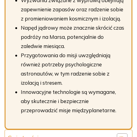
Wyzwania związane z wyprawą obejmują
zapewnienie zapasów oraz radzenie sobie
z promieniowaniem kosmicznym i izolacją.
Napęd jądrowy może znacznie skrócić czas
podróży na Marsa, potencjalnie do
zaledwie miesiąca.
Przygotowania do misji uwzględniają
również potrzeby psychologiczne
astronautów, w tym radzenie sobie z
izolacją i stresem.
Innowacyjne technologie są wymagane,
aby skutecznie i bezpiecznie
przeprowadzić misje międzyplanetarne.