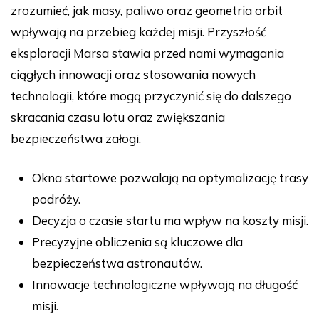
zrozumieć, jak masy, paliwo oraz geometria orbit
wpływają na przebieg każdej misji. Przyszłość
eksploracji Marsa stawia przed nami wymagania
ciągłych innowacji oraz stosowania nowych
technologii, które mogą przyczynić się do dalszego
skracania czasu lotu oraz zwiększania
bezpieczeństwa załogi.
Okna startowe pozwalają na optymalizację trasy
podróży.
Decyzja o czasie startu ma wpływ na koszty misji.
Precyzyjne obliczenia są kluczowe dla
bezpieczeństwa astronautów.
Innowacje technologiczne wpływają na długość
misji.