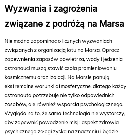
Wyzwania i zagrożenia
związane z podróżą na Marsa
Nie można zapominać o licznych wyzwaniach
związanych z organizacją lotu na Marsa. Oprócz
zapewnienia zapasów powietrza, wody i jedzenia,
astronauci muszą stawić czoła promieniowaniu
kosmicznemu oraz izolacji. Na Marsie panują
ekstremalne warunki atmosferyczne, dlatego każdy
astronauta potrzebuje nie tylko odpowiednich
zasobów, ale również wsparcia psychologicznego.
Wygląda na to, że sama technologia nie wystarczy,
aby zapewnić powodzenie misji; aspekt zdrowia
psychicznego załogi zyska na znaczeniu i będzie