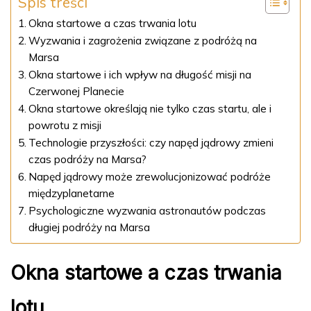
Spis treści
Okna startowe a czas trwania lotu
Wyzwania i zagrożenia związane z podróżą na
Marsa
Okna startowe i ich wpływ na długość misji na
Czerwonej Planecie
Okna startowe określają nie tylko czas startu, ale i
powrotu z misji
Technologie przyszłości: czy napęd jądrowy zmieni
czas podróży na Marsa?
Napęd jądrowy może zrewolucjonizować podróże
międzyplanetarne
Psychologiczne wyzwania astronautów podczas
długiej podróży na Marsa
Okna startowe a czas trwania
lotu