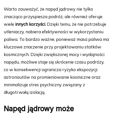
Warto zauważyć, że napęd jądrowy nie tylko
znacząco przyspiesza podróż, ale również oferuje
wiele
innych korzyści
. Dzięki temu, że nie potrzebuje
utleniaczy, nabiera efektywności w wykorzystaniu
paliwa. To bardzo ważne, ponieważ masa paliwa ma
kluczowe znaczenie przy projektowaniu statków
kosmicznych. Dzięki zwiększonej mocy i wydajności
napędu, możliwe staje się skrócenie czasu podróży,
co w konsekwencji ogranicza ryzyko ekspozycji
astronautów na promieniowanie kosmiczne oraz
minimalizuje stres psychiczny związany z
długotrwałą izolacją.
Napęd jądrowy może