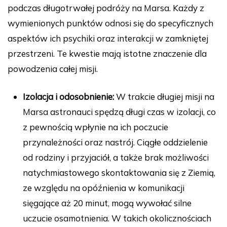
podczas długotrwałej podróży na Marsa. Każdy z
wymienionych punktów odnosi się do specyficznych
aspektów ich psychiki oraz interakcji w zamkniętej
przestrzeni. Te kwestie mają istotne znaczenie dla
powodzenia całej misji.
Izolacja i odosobnienie:
W trakcie długiej misji na
Marsa astronauci spędzą długi czas w izolacji, co
z pewnością wpłynie na ich poczucie
przynależności oraz nastrój. Ciągłe oddzielenie
od rodziny i przyjaciół, a także brak możliwości
natychmiastowego skontaktowania się z Ziemią,
ze względu na opóźnienia w komunikacji
sięgające aż 20 minut, mogą wywołać silne
uczucie osamotnienia. W takich okolicznościach