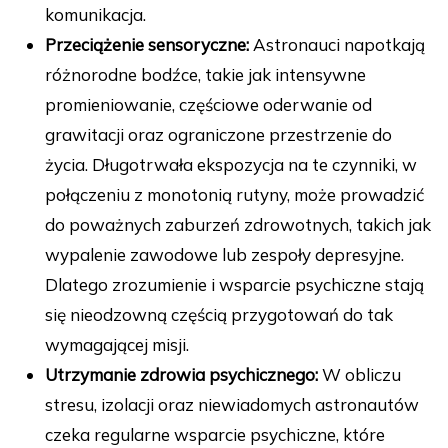
komunikacja.
Przeciążenie sensoryczne:
Astronauci napotkają
różnorodne bodźce, takie jak intensywne
promieniowanie, częściowe oderwanie od
grawitacji oraz ograniczone przestrzenie do
życia. Długotrwała ekspozycja na te czynniki, w
połączeniu z monotonią rutyny, może prowadzić
do poważnych zaburzeń zdrowotnych, takich jak
wypalenie zawodowe lub zespoły depresyjne.
Dlatego zrozumienie i wsparcie psychiczne stają
się nieodzowną częścią przygotowań do tak
wymagającej misji.
Utrzymanie zdrowia psychicznego:
W obliczu
stresu, izolacji oraz niewiadomych astronautów
czeka regularne wsparcie psychiczne, które