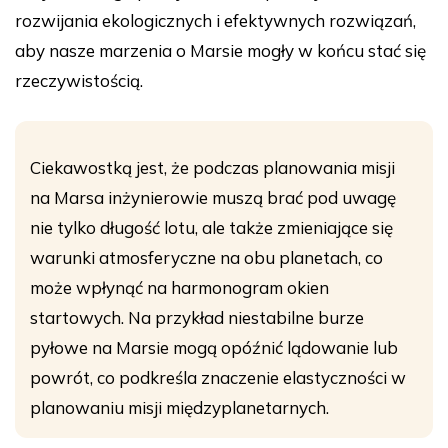
rozwijania ekologicznych i efektywnych rozwiązań,
aby nasze marzenia o Marsie mogły w końcu stać się
rzeczywistością.
Ciekawostką jest, że podczas planowania misji
na Marsa inżynierowie muszą brać pod uwagę
nie tylko długość lotu, ale także zmieniające się
warunki atmosferyczne na obu planetach, co
może wpłynąć na harmonogram okien
startowych. Na przykład niestabilne burze
pyłowe na Marsie mogą opóźnić lądowanie lub
powrót, co podkreśla znaczenie elastyczności w
planowaniu misji międzyplanetarnych.