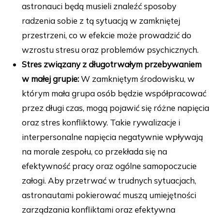
astronauci będą musieli znaleźć sposoby
radzenia sobie z tą sytuacją w zamkniętej
przestrzeni, co w efekcie może prowadzić do
wzrostu stresu oraz problemów psychicznych.
Stres związany z długotrwałym przebywaniem
w małej grupie:
W zamkniętym środowisku, w
którym mała grupa osób będzie współpracować
przez długi czas, mogą pojawić się różne napięcia
oraz stres konfliktowy. Takie rywalizacje i
interpersonalne napięcia negatywnie wpływają
na morale zespołu, co przekłada się na
efektywność pracy oraz ogólne samopoczucie
załogi. Aby przetrwać w trudnych sytuacjach,
astronautami pokierować muszą umiejętności
zarządzania konfliktami oraz efektywna