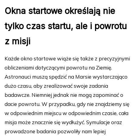
Okna startowe określają nie
tylko czas startu, ale i powrotu
z misji
Każde okno startowe wiąże się także z precyzyjnymi
obliczeniami dotyczącymi powrotu na Ziemię.
Astronauci muszą spędzić na Marsie wystarczająco
dużo czasu, aby zrealizować swoje zadania
badawcze. Niemniej jednak nie mogą zapominać o
dacie powrotu. W przypadku, gdy nie znajdziemy się
w odpowiednim miejscu w odpowiednim czasie, cała
misja może znacznie się wydłużyć. Symulacje oraz
prowadzone badania pozwoliły nam lepiej