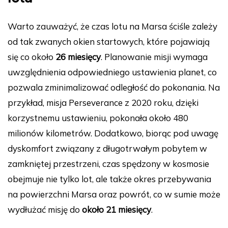
Warto zauważyć, że czas lotu na Marsa ściśle zależy
od tak zwanych okien startowych, które pojawiają
się co około
26 miesięcy
. Planowanie misji wymaga
uwzględnienia odpowiedniego ustawienia planet, co
pozwala zminimalizować odległość do pokonania. Na
przykład, misja Perseverance z 2020 roku, dzięki
korzystnemu ustawieniu, pokonała około 480
milionów kilometrów. Dodatkowo, biorąc pod uwagę
dyskomfort związany z długotrwałym pobytem w
zamkniętej przestrzeni, czas spędzony w kosmosie
obejmuje nie tylko lot, ale także okres przebywania
na powierzchni Marsa oraz powrót, co w sumie może
wydłużać misję do
około 21 miesięcy
.