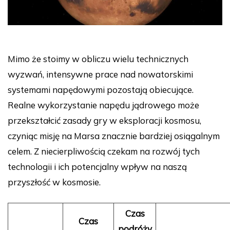
Mimo że stoimy w obliczu wielu technicznych
wyzwań, intensywne prace nad nowatorskimi
systemami napędowymi pozostają obiecujące.
Realne wykorzystanie napędu jądrowego może
przekształcić zasady gry w eksploracji kosmosu,
czyniąc misję na Marsa znacznie bardziej osiągalnym
celem. Z niecierpliwością czekam na rozwój tych
technologii i ich potencjalny wpływ na naszą
przyszłość w kosmosie.
Czas
Czas
podróży