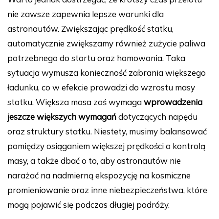
nie zawsze zapewnia lepsze warunki dla
astronautów. Zwiększając prędkość statku,
automatycznie zwiększamy również zużycie paliwa
potrzebnego do startu oraz hamowania. Taka
sytuacja wymusza konieczność zabrania większego
ładunku, co w efekcie prowadzi do wzrostu masy
statku. Większa masa zaś wymaga
wprowadzenia
jeszcze większych wymagań
dotyczących napędu
oraz struktury statku. Niestety, musimy balansować
pomiędzy osiąganiem większej prędkości a kontrolą
masy, a także dbać o to, aby astronautów nie
narażać na nadmierną ekspozycję na kosmiczne
promieniowanie oraz inne niebezpieczeństwa, które
mogą pojawić się podczas długiej podróży.