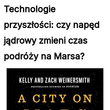
Technologie
przyszłości: czy napęd
jądrowy zmieni czas
podróży na Marsa?