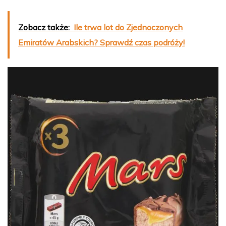
Zobacz także:
Ile trwa lot do Zjednoczonych
Emiratów Arabskich? Sprawdź czas podróży!