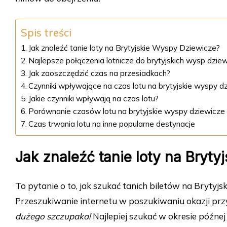
Spis treści
Jak znaleźć tanie loty na Brytyjskie Wyspy Dziewicze?
Najlepsze połączenia lotnicze do brytyjskich wysp dzie
Jak zaoszczędzić czas na przesiadkach?
Czynniki wpływające na czas lotu na brytyjskie wyspy d
Jakie czynniki wpływają na czas lotu?
Porównanie czasów lotu na brytyjskie wyspy dziewicze 
Czas trwania lotu na inne popularne destynacje
Jak znaleźć tanie loty na Bryt
To pytanie o to, jak szukać tanich biletów na Bryty
Przeszukiwanie internetu w poszukiwaniu okazji pr
dużego szczupaka!
Najlepiej szukać w okresie późnej