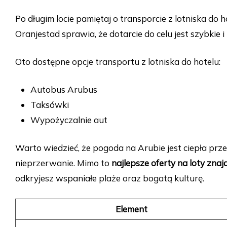
Po długim locie pamiętaj o transporcie z lotniska do 
Oranjestad sprawia, że dotarcie do celu jest szybkie i
Oto dostępne opcje transportu z lotniska do hotelu:
Autobus Arubus
Taksówki
Wypożyczalnie aut
Warto wiedzieć, że pogoda na Arubie jest ciepła prze
nieprzerwanie. Mimo to
najlepsze oferty na loty zna
odkryjesz wspaniałe plaże oraz bogatą kulturę.
Element