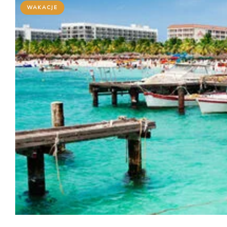
WAKACJE