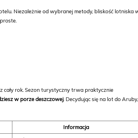
hotelu. Niezależnie od wybranej metody, bliskość lotniska 
 proste.
z cały rok. Sezon turystyczny trwa praktycznie
jdziesz w porze deszczowej
. Decydując się na lot do Aruby,
Informacja