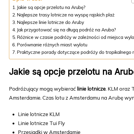
Jakie są opcje przelotu na Arubę?
Najlepsze trasy lotnicze na wyspę rajskich plaż
Najlepsze linie lotnicze do Aruby
Jak przygotować się na długą podróż na Aruba?
Różnice w czasie podróży w zależności od miejsca wyl
Porównanie różnych miast wylotu
Praktyczne porady dotyczące podróży do tropikalnego r
Jakie są opcje przelotu na Aru
Podróżujący mogą wybierać
linie lotnicze
. KLM oraz T
Amsterdamie. Czas lotu z Amsterdamu na Arubę wyno
Linie lotnicze KLM
Linie lotnicze Tui Fly
Przesiadki w Amsterdamie