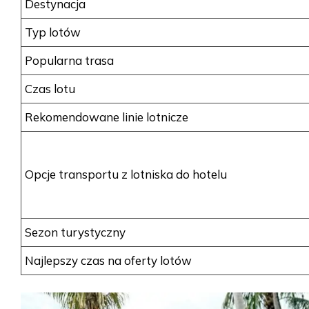
Destynacja
Typ lotów
Popularna trasa
Czas lotu
Rekomendowane linie lotnicze
Opcje transportu z lotniska do hotelu
Sezon turystyczny
Najlepszy czas na oferty lotów