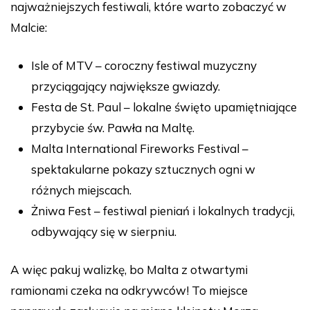
najważniejszych festiwali, które warto zobaczyć w
Malcie:
Isle of MTV – coroczny festiwal muzyczny
przyciągający największe gwiazdy.
Festa de St. Paul – lokalne święto upamiętniające
przybycie św. Pawła na Maltę.
Malta International Fireworks Festival –
spektakularne pokazy sztucznych ogni w
różnych miejscach.
Żniwa Fest – festiwal pieniań i lokalnych tradycji,
odbywający się w sierpniu.
A więc pakuj walizkę, bo Malta z otwartymi
ramionami czeka na odkrywców! To miejsce