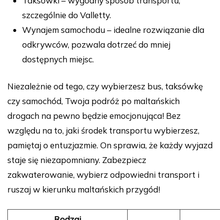
Taksówki – wygodny sposób transportu,
szczególnie do Valletty.
Wynajem samochodu – idealne rozwiązanie dla
odkrywców, pozwala dotrzeć do mniej
dostępnych miejsc.
Niezależnie od tego, czy wybierzesz bus, taksówkę
czy samochód, Twoja podróż po maltańskich
drogach na pewno będzie emocjonująca! Bez
względu na to, jaki środek transportu wybierzesz,
pamiętaj o entuzjazmie. On sprawia, że każdy wyjazd
staje się niezapomniany. Zabezpiecz
zakwaterowanie, wybierz odpowiedni transport i
ruszaj w kierunku maltańskich przygód!
Rodzaj