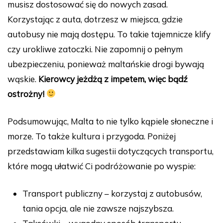
musisz dostosować się do nowych zasad.
Korzystając z auta, dotrzesz w miejsca, gdzie
autobusy nie mają dostępu. To takie tajemnicze klify
czy urokliwe zatoczki. Nie zapomnij o pełnym
ubezpieczeniu, ponieważ maltańskie drogi bywają
wąskie.
Kierowcy jeżdżą z impetem, więc bądź
ostrożny!
Podsumowując, Malta to nie tylko kąpiele słoneczne i
morze. To także kultura i przygoda. Poniżej
przedstawiam kilka sugestii dotyczących transportu,
które mogą ułatwić Ci podróżowanie po wyspie:
Transport publiczny – korzystaj z autobusów,
tania opcja, ale nie zawsze najszybsza.