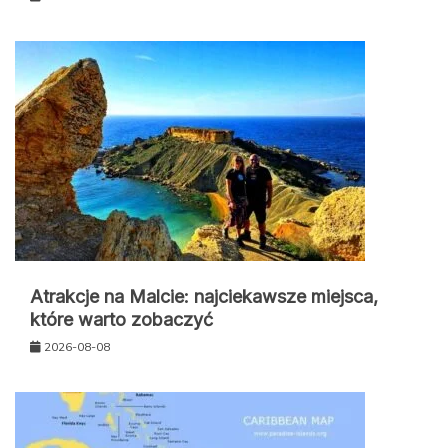
Atrakcje na Malcie: najciekawsze miejsca,
które warto zobaczyć
2026-08-08