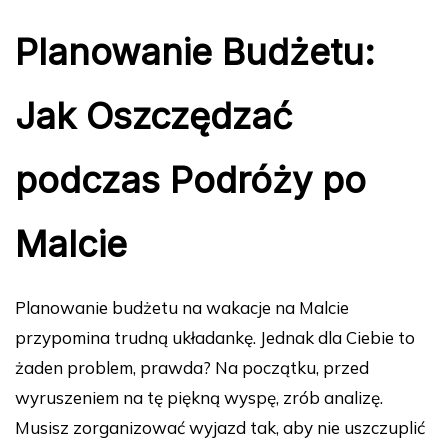
Planowanie Budżetu:
Jak Oszczędzać
podczas Podróży po
Malcie
Planowanie budżetu na wakacje na Malcie
przypomina trudną układankę. Jednak dla Ciebie to
żaden problem, prawda? Na początku, przed
wyruszeniem na tę piękną wyspę, zrób analizę.
Musisz zorganizować wyjazd tak, aby nie uszczuplić