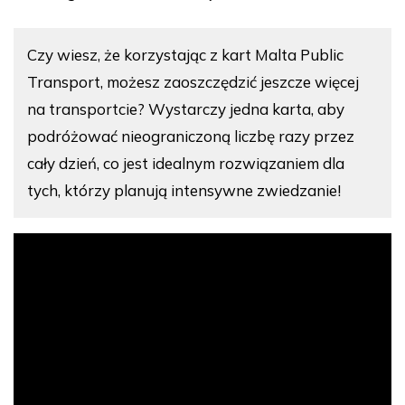
Czy wiesz, że korzystając z kart Malta Public
Transport, możesz zaoszczędzić jeszcze więcej
na transportcie? Wystarczy jedna karta, aby
podróżować nieograniczoną liczbę razy przez
cały dzień, co jest idealnym rozwiązaniem dla
tych, którzy planują intensywne zwiedzanie!