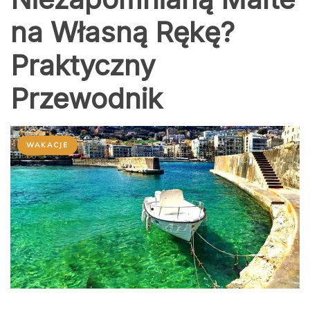
na Własną Rękę?
Praktyczny
Przewodnik
WAKACJE