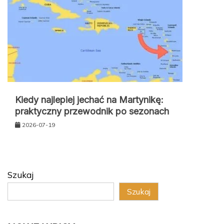
Kiedy najlepiej jechać na Martynikę:
praktyczny przewodnik po sezonach
2026-07-19
Szukaj
Szukaj