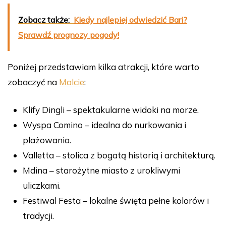
Zobacz także:
Kiedy najlepiej odwiedzić Bari?
Sprawdź prognozy pogody!
Poniżej przedstawiam kilka atrakcji, które warto
zobaczyć na
Malcie
:
Klify Dingli – spektakularne widoki na morze.
Wyspa Comino – idealna do nurkowania i
plażowania.
Valletta – stolica z bogatą historią i architekturą.
Mdina – starożytne miasto z urokliwymi
uliczkami.
Festiwal Festa – lokalne święta pełne kolorów i
tradycji.