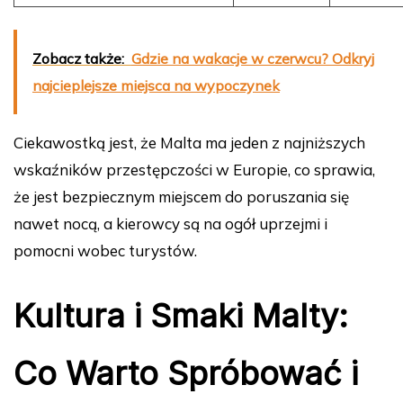
Zobacz także:
Gdzie na wakacje w czerwcu? Odkryj
najcieplejsze miejsca na wypoczynek
Ciekawostką jest, że Malta ma jeden z najniższych
wskaźników przestępczości w Europie, co sprawia,
że jest bezpiecznym miejscem do poruszania się
nawet nocą, a kierowcy są na ogół uprzejmi i
pomocni wobec turystów.
Kultura i Smaki Malty:
Co Warto Spróbować i