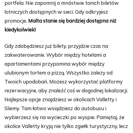
portfela. Nie zapomnij o mnóstwie tanich biletów
lotniczych dostępnych w sieci. Gdy odkryjesz
promocje,
Malta stanie się bardziej dostępna niż
kiedykolwiek!
Gdy zdobędziesz już bilety, przyjdzie czas na
zakwaterowanie. Wybór między hotelami a
apartamentami przypomina wybór między
ulubionym tortem a pizzą. Wszystko zależy od
Twoich upodobań. Możesz wykorzystać platformy
rezerwacyjne, aby znaleźć coś w dogodnej lokalizacji.
Najlepsze opcje znajdziesz w okolicach Valletty i
Sliemy. Tam łatwo wsiądziesz do autobusu i
wybierzesz się na wycieczki po wyspie. Pamiętaj, że
okolice Valletty kryją nie tylko zgiełk turystyczny, lecz