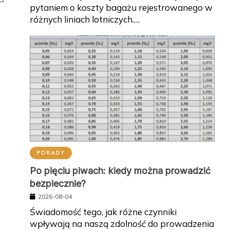
pytaniem o koszty bagażu rejestrowanego w
różnych liniach lotniczych.…
PORADY
Po pięciu piwach: kiedy można prowadzić
bezpiecznie?
2026-08-04
Świadomość tego, jak różne czynniki
wpływają na naszą zdolność do prowadzenia