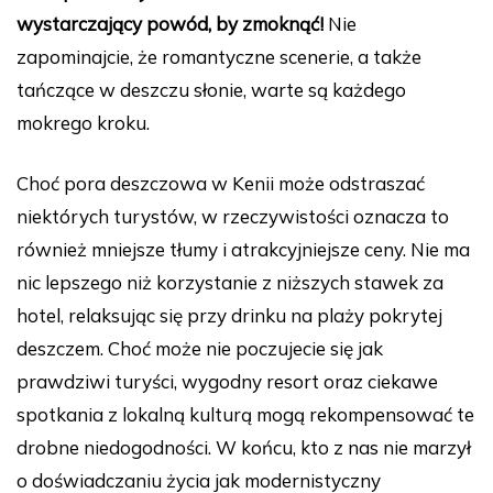
wystarczający powód, by zmoknąć!
Nie
zapominajcie, że romantyczne scenerie, a także
tańczące w deszczu słonie, warte są każdego
mokrego kroku.
Choć pora deszczowa w Kenii może odstraszać
niektórych turystów, w rzeczywistości oznacza to
również mniejsze tłumy i atrakcyjniejsze ceny. Nie ma
nic lepszego niż korzystanie z niższych stawek za
hotel, relaksując się przy drinku na plaży pokrytej
deszczem. Choć może nie poczujecie się jak
prawdziwi turyści, wygodny resort oraz ciekawe
spotkania z lokalną kulturą mogą rekompensować te
drobne niedogodności. W końcu, kto z nas nie marzył
o doświadczaniu życia jak modernistyczny