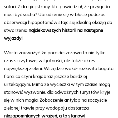
safari. Z drugiej strony, kto powiedział, że przygoda
musi być sucha? Ubrudzenie się w błocie podczas
obserwacji hipopotamów staje się idealną okazją do
stworzenia
najciekawszych historii na następne
wyjazdy!
Warto zauważyć, że pora deszczowa to nie tylko
czas szczytowej wilgotności, ale także okres
największej zieleni. Wszędzie wokół rozkwita bogata
flora, co czyni krajobraz jeszcze bardziej
urzekającym. Mimo że wycieczki w tym czasie mogą
stanowić wyzwanie, dla odważnych turystów kryje
się w nich magia. Zobaczenie antylop na soczyście
zielonej trawie przy wodopoju dostarcza
niezapomnianych wrażeń, a to stanowi