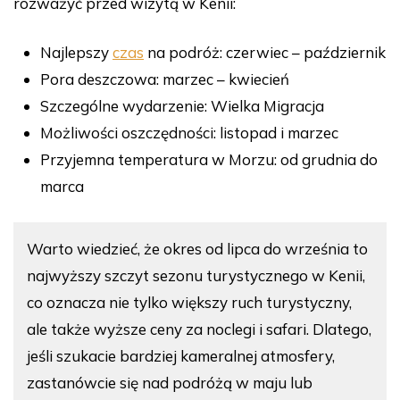
rozważyć przed wizytą w Kenii:
Najlepszy
czas
na podróż: czerwiec – październik
Pora deszczowa: marzec – kwiecień
Szczególne wydarzenie: Wielka Migracja
Możliwości oszczędności: listopad i marzec
Przyjemna temperatura w Morzu: od grudnia do
marca
Warto wiedzieć, że okres od lipca do września to
najwyższy szczyt sezonu turystycznego w Kenii,
co oznacza nie tylko większy ruch turystyczny,
ale także wyższe ceny za noclegi i safari. Dlatego,
jeśli szukacie bardziej kameralnej atmosfery,
zastanówcie się nad podróżą w maju lub