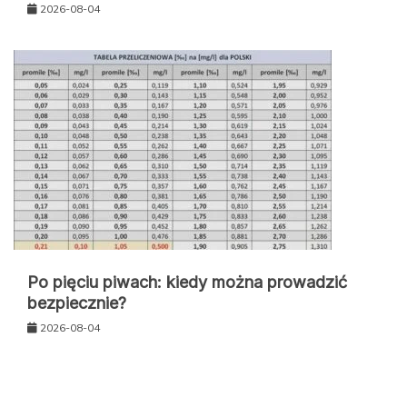
2026-08-04
Po pięciu piwach: kiedy można prowadzić
bezpiecznie?
2026-08-04