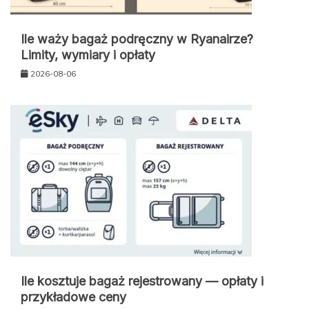
Ile waży bagaż podręczny w Ryanairze?
Limity, wymiary i opłaty
2026-08-06
Ile kosztuje bagaż rejestrowany — opłaty i
przykładowe ceny