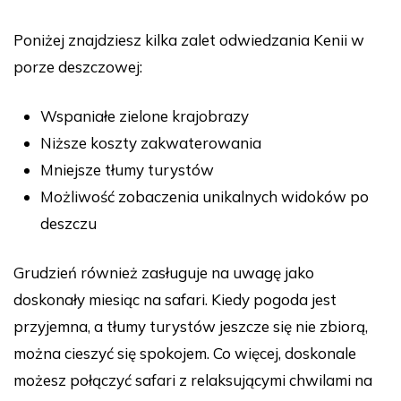
Poniżej znajdziesz kilka zalet odwiedzania Kenii w
porze deszczowej:
Wspaniałe zielone krajobrazy
Niższe koszty zakwaterowania
Mniejsze tłumy turystów
Możliwość zobaczenia unikalnych widoków po
deszczu
Grudzień również zasługuje na uwagę jako
doskonały miesiąc na safari. Kiedy pogoda jest
przyjemna, a tłumy turystów jeszcze się nie zbiorą,
można cieszyć się spokojem. Co więcej, doskonale
możesz połączyć safari z relaksującymi chwilami na