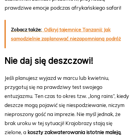
prawdziwe emocje podczas afrykańskiego safari!
Zobacz także:
Odkryj tajemnice Tanzanii: Jak
samodzielnie zaplanować niezapomnianą podróż
Nie daj się deszczowi!
Jeśli planujesz wyjazd w marcu lub kwietniu,
przygotuj się na prawdziwy test swojego
entuzjazmu. Ten czas to okres tzw. „long rains”, kiedy
deszcze mogą pojawić się niespodziewanie, niczym
nieproszony gość na imprezie. Nie myśl jednak, że
brak uroku w tej sytuacji! Krajobrazy stają się
zielone, a
koszty zakwaterowania istotnie maleją
,