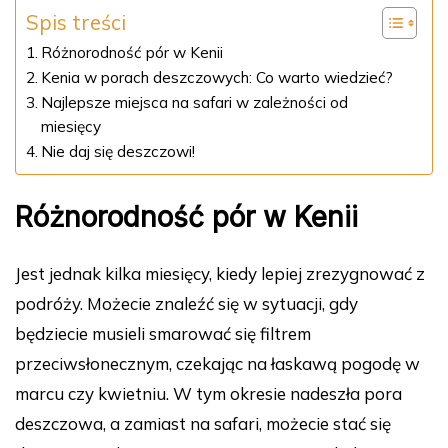
Spis treści
Różnorodność pór w Kenii
Kenia w porach deszczowych: Co warto wiedzieć?
Najlepsze miejsca na safari w zależności od
miesięcy
Nie daj się deszczowi!
Różnorodność pór w Kenii
Jest jednak kilka miesięcy, kiedy lepiej zrezygnować z
podróży. Możecie znaleźć się w sytuacji, gdy
będziecie musieli smarować się filtrem
przeciwsłonecznym, czekając na łaskawą pogodę w
marcu czy kwietniu. W tym okresie nadeszła pora
deszczowa, a zamiast na safari, możecie stać się