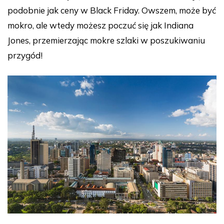
podobnie jak ceny w Black Friday. Owszem, może być
mokro, ale wtedy możesz poczuć się jak Indiana
Jones, przemierzając mokre szlaki w poszukiwaniu
przygód!