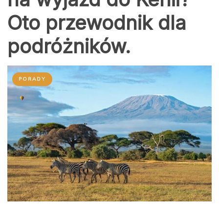
Oto przewodnik dla
podróżników.
PORADY