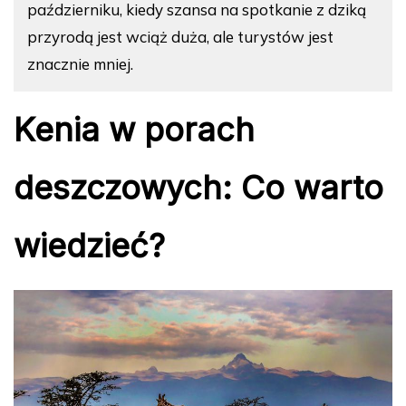
październiku, kiedy szansa na spotkanie z dziką
przyrodą jest wciąż duża, ale turystów jest
znacznie mniej.
Kenia w porach
deszczowych: Co warto
wiedzieć?