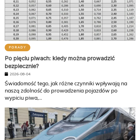
PORADY
Po pięciu piwach: kiedy można prowadzić
bezpiecznie?
2026-08-04
Świadomość tego, jak różne czynniki wpływają na
naszą zdolność do prowadzenia pojazdów po
wypiciu piwa,…