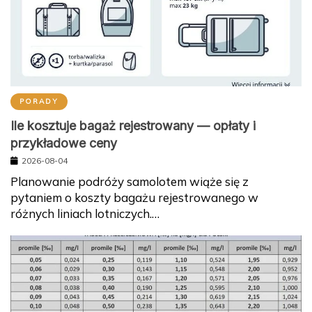
PORADY
Ile kosztuje bagaż rejestrowany — opłaty i
przykładowe ceny
2026-08-04
Planowanie podróży samolotem wiąże się z
pytaniem o koszty bagażu rejestrowanego w
różnych liniach lotniczych.…