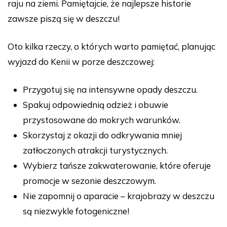
raju na ziemi. Pamiętajcie, że najlepsze historie
zawsze piszą się w deszczu!
Oto kilka rzeczy, o których warto pamiętać, planując
wyjazd do Kenii w porze deszczowej:
Przygotuj się na intensywne opady deszczu.
Spakuj odpowiednią odzież i obuwie
przystosowane do mokrych warunków.
Skorzystaj z okazji do odkrywania mniej
zatłoczonych atrakcji turystycznych.
Wybierz tańsze zakwaterowanie, które oferuje
promocje w sezonie deszczowym.
Nie zapomnij o aparacie – krajobrazy w deszczu
są niezwykle fotogeniczne!