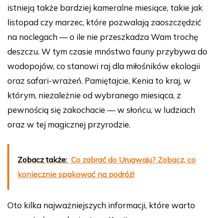
istnieją także bardziej kameralne miesiące, takie jak
listopad czy marzec, które pozwalają zaoszczędzić
na noclegach — o ile nie przeszkadza Wam trochę
deszczu. W tym czasie mnóstwo fauny przybywa do
wodopojów, co stanowi raj dla miłośników ekologii
oraz safari-wrażeń. Pamiętajcie, Kenia to kraj, w
którym, niezależnie od wybranego miesiąca, z
pewnością się zakochacie — w słońcu, w ludziach
oraz w tej magicznej przyrodzie.
Zobacz także:
Co zabrać do Urugwaju? Zobacz, co
koniecznie spakować na podróż!
Oto kilka najważniejszych informacji, które warto