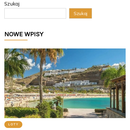
Szukaj
Szukaj
NOWE WPISY
LOTY