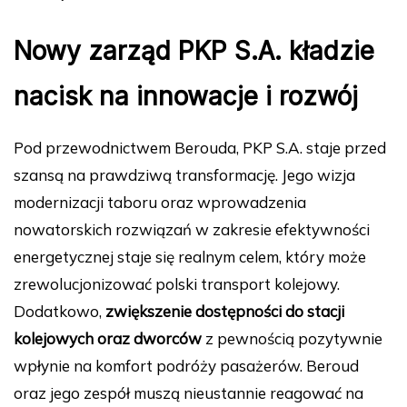
Nowy zarząd PKP S.A. kładzie
nacisk na innowacje i rozwój
Pod przewodnictwem Berouda, PKP S.A. staje przed
szansą na prawdziwą transformację. Jego wizja
modernizacji taboru oraz wprowadzenia
nowatorskich rozwiązań w zakresie efektywności
energetycznej staje się realnym celem, który może
zrewolucjonizować polski transport kolejowy.
Dodatkowo,
zwiększenie dostępności do stacji
kolejowych oraz dworców
z pewnością pozytywnie
wpłynie na komfort podróży pasażerów. Beroud
oraz jego zespół muszą nieustannie reagować na