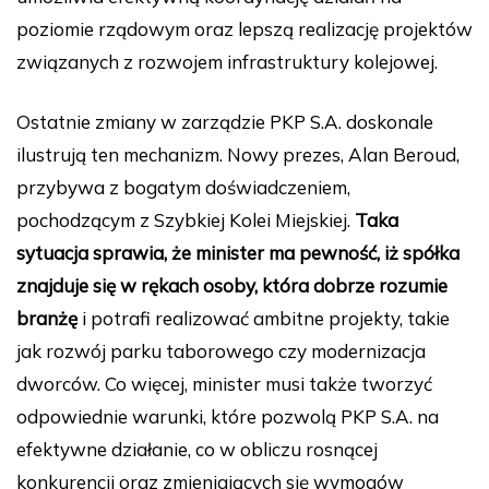
poziomie rządowym oraz lepszą realizację projektów
związanych z rozwojem infrastruktury kolejowej.
Ostatnie zmiany w zarządzie PKP S.A. doskonale
ilustrują ten mechanizm. Nowy prezes, Alan Beroud,
przybywa z bogatym doświadczeniem,
pochodzącym z Szybkiej Kolei Miejskiej.
Taka
sytuacja sprawia, że minister ma pewność, iż spółka
znajduje się w rękach osoby, która dobrze rozumie
branżę
i potrafi realizować ambitne projekty, takie
jak rozwój parku taborowego czy modernizacja
dworców. Co więcej, minister musi także tworzyć
odpowiednie warunki, które pozwolą PKP S.A. na
efektywne działanie, co w obliczu rosnącej
konkurencji oraz zmieniających się wymogów