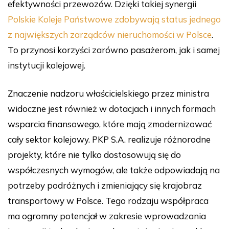
efektywności przewozów. Dzięki takiej synergii
Polskie Koleje Państwowe zdobywają status jednego
z największych zarządców nieruchomości w Polsce
.
To przynosi korzyści zarówno pasażerom, jak i samej
instytucji kolejowej.
Znaczenie nadzoru właścicielskiego przez ministra
widoczne jest również w dotacjach i innych formach
wsparcia finansowego, które mają zmodernizować
cały sektor kolejowy. PKP S.A. realizuje różnorodne
projekty, które nie tylko dostosowują się do
współczesnych wymogów, ale także odpowiadają na
potrzeby podróżnych i zmieniający się krajobraz
transportowy w Polsce. Tego rodzaju współpraca
ma ogromny potencjał w zakresie wprowadzania