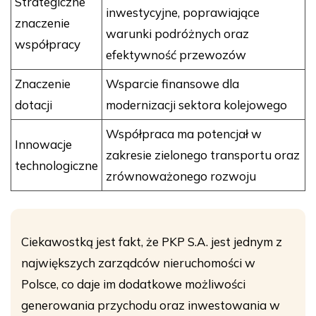
Strategiczne
inwestycyjne, poprawiające
znaczenie
warunki podróżnych oraz
współpracy
efektywność przewozów
Znaczenie
Wsparcie finansowe dla
dotacji
modernizacji sektora kolejowego
Współpraca ma potencjał w
Innowacje
zakresie zielonego transportu oraz
technologiczne
zrównoważonego rozwoju
Ciekawostką jest fakt, że PKP S.A. jest jednym z
największych zarządców nieruchomości w
Polsce, co daje im dodatkowe możliwości
generowania przychodu oraz inwestowania w