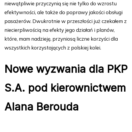
niewątpliwie przyczynią się nie tylko do wzrostu
efektywności, ale także do poprawy jakości obsługi
pasażerów. Dwukrotnie w przeszłości już czekałem z
niecierpliwością na efekty jego działań i planów,
które, mam nadzieję, przyniosą liczne korzyści dla
wszystkich korzystających z polskiej kolei.
Nowe wyzwania dla PKP
S.A. pod kierownictwem
Alana Berouda