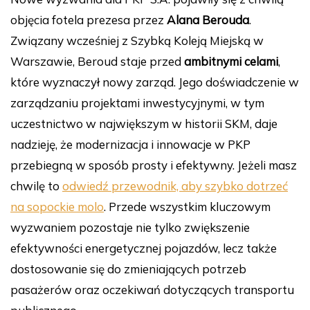
objęcia fotela prezesa przez
Alana Berouda
.
Związany wcześniej z Szybką Koleją Miejską w
Warszawie, Beroud staje przed
ambitnymi celami
,
które wyznaczył nowy zarząd. Jego doświadczenie w
zarządzaniu projektami inwestycyjnymi, w tym
uczestnictwo w największym w historii SKM, daje
nadzieję, że modernizacja i innowacje w PKP
przebiegną w sposób prosty i efektywny. Jeżeli masz
chwilę to
odwiedź przewodnik, aby szybko dotrzeć
na sopockie molo
. Przede wszystkim kluczowym
wyzwaniem pozostaje nie tylko zwiększenie
efektywności energetycznej pojazdów, lecz także
dostosowanie się do zmieniających potrzeb
pasażerów oraz oczekiwań dotyczących transportu