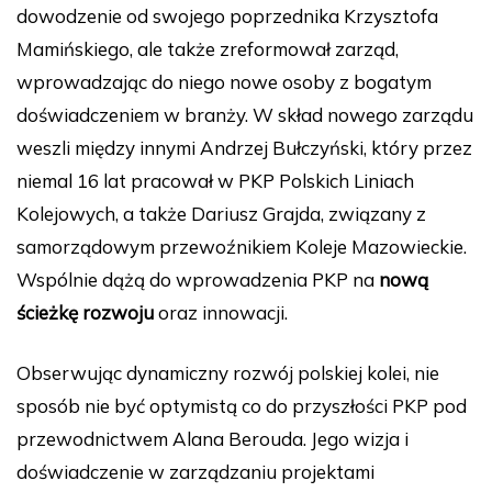
dowodzenie od swojego poprzednika Krzysztofa
Mamińskiego, ale także zreformował zarząd,
wprowadzając do niego nowe osoby z bogatym
doświadczeniem w branży. W skład nowego zarządu
weszli między innymi Andrzej Bułczyński, który przez
niemal 16 lat pracował w PKP Polskich Liniach
Kolejowych, a także Dariusz Grajda, związany z
samorządowym przewoźnikiem Koleje Mazowieckie.
Wspólnie dążą do wprowadzenia PKP na
nową
ścieżkę rozwoju
oraz innowacji.
Obserwując dynamiczny rozwój polskiej kolei, nie
sposób nie być optymistą co do przyszłości PKP pod
przewodnictwem Alana Berouda. Jego wizja i
doświadczenie w zarządzaniu projektami