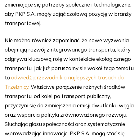
zmieniające się potrzeby społeczne i technologiczne,
aby PKP S.A. mogły zająć czołową pozycję w branży
transportowej.
Nie można również zapominać, że nowe wyzwania
obejmują rozwój zintegrowanego transportu, który
odgrywa kluczową rolę w kontekście ekologicznego
transportu. Jak już poruszamy się wokół tego tematu
to
odwiedź przewodnik o najlepszych trasach do
Trzebnicy
. Właściwe połączenie różnych środków
transportu, od kolei po transport publiczny,
przyczyni się do zmniejszenia emisji dwutlenku węgla
oraz wsparcia polityki zrównoważonego rozwoju.
Słuchając głosu społeczności oraz systematycznie
wprowadzając innowacje, PKP S.A. mogą stać się