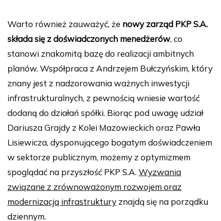
Warto również zauważyć, że
nowy zarząd PKP S.A.
składa się z doświadczonych menedżerów
, co
stanowi znakomitą bazę do realizacji ambitnych
planów. Współpraca z Andrzejem Bułczyńskim, który
znany jest z nadzorowania ważnych inwestycji
infrastrukturalnych, z pewnością wniesie wartość
dodaną do działań spółki. Biorąc pod uwagę udział
Dariusza Grajdy z Kolei Mazowieckich oraz Pawła
Lisiewicza, dysponującego bogatym doświadczeniem
w sektorze publicznym, możemy z optymizmem
spoglądać na przyszłość PKP S.A.
Wyzwania
związane z zrównoważonym rozwojem oraz
modernizacją infrastruktury
znajdą się na porządku
dziennym.