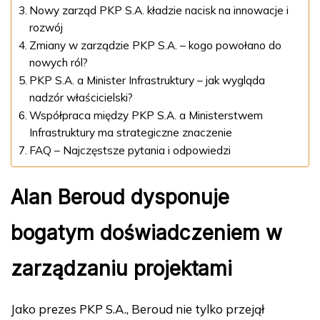
Nowy zarząd PKP S.A. kładzie nacisk na innowacje i
rozwój
Zmiany w zarządzie PKP S.A. – kogo powołano do
nowych ról?
PKP S.A. a Minister Infrastruktury – jak wygląda
nadzór właścicielski?
Współpraca między PKP S.A. a Ministerstwem
Infrastruktury ma strategiczne znaczenie
FAQ – Najczęstsze pytania i odpowiedzi
Alan Beroud dysponuje
bogatym doświadczeniem w
zarządzaniu projektami
Jako prezes PKP S.A., Beroud nie tylko przejął