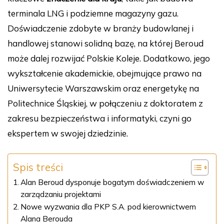
terminala LNG i podziemne magazyny gazu.
Doświadczenie zdobyte w branży budowlanej i
handlowej stanowi solidną bazę, na której Beroud
może dalej rozwijać Polskie Koleje. Dodatkowo, jego
wykształcenie akademickie, obejmujące prawo na
Uniwersytecie Warszawskim oraz energetykę na
Politechnice Śląskiej, w połączeniu z doktoratem z
zakresu bezpieczeństwa i informatyki, czyni go
ekspertem w swojej dziedzinie.
Spis treści
Alan Beroud dysponuje bogatym doświadczeniem w
zarządzaniu projektami
Nowe wyzwania dla PKP S.A. pod kierownictwem
Alana Berouda