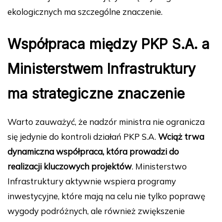
ekologicznych ma szczególne znaczenie.
Współpraca między PKP S.A. a
Ministerstwem Infrastruktury
ma strategiczne znaczenie
Warto zauważyć, że nadzór ministra nie ogranicza
się jedynie do kontroli działań PKP S.A.
Wciąż trwa
dynamiczna współpraca, która prowadzi do
realizacji kluczowych projektów
. Ministerstwo
Infrastruktury aktywnie wspiera programy
inwestycyjne, które mają na celu nie tylko poprawę
wygody podróżnych, ale również zwiększenie