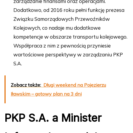
zarządzanie finansami oraz operacjami.
Dodatkowo, od 2016 roku pełni funkcję prezesa
Związku Samorządowych Przewoźników
Kolejowych, co nadaje mu dodatkowe
kompetencje w obszarze transportu kolejowego.
Współpraca z nim z pewnością przyniesie
wartościowe perspektywy w zarządzaniu PKP
S.A.
Zobacz także:
Długi weekend na Pojezierzu
Iławskim – gotowy plan na 3 dni
PKP S.A. a Minister