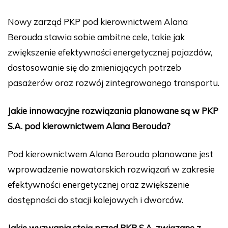
Nowy zarząd PKP pod kierownictwem Alana
Berouda stawia sobie ambitne cele, takie jak
zwiększenie efektywności energetycznej pojazdów,
dostosowanie się do zmieniających potrzeb
pasażerów oraz rozwój zintegrowanego transportu.
Jakie innowacyjne rozwiązania planowane są w PKP
S.A. pod kierownictwem Alana Berouda?
Pod kierownictwem Alana Berouda planowane jest
wprowadzenie nowatorskich rozwiązań w zakresie
efektywności energetycznej oraz zwiększenie
dostępności do stacji kolejowych i dworców.
Jakie wyzwania stoją przed PKP S.A. związane z