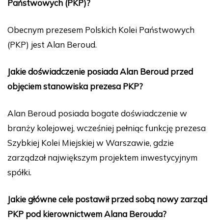
Państwowych (PKP)?
Obecnym prezesem Polskich Kolei Państwowych
(PKP) jest Alan Beroud.
Jakie doświadczenie posiada Alan Beroud przed
objęciem stanowiska prezesa PKP?
Alan Beroud posiada bogate doświadczenie w
branży kolejowej, wcześniej pełniąc funkcję prezesa
Szybkiej Kolei Miejskiej w Warszawie, gdzie
zarządzał największym projektem inwestycyjnym
spółki.
Jakie główne cele postawił przed sobą nowy zarząd
PKP pod kierownictwem Alana Berouda?