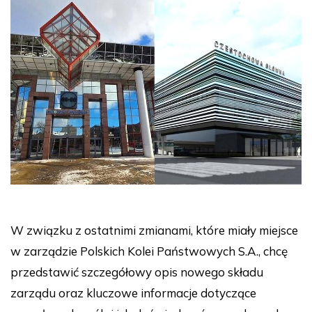
W związku z ostatnimi zmianami, które miały miejsce
w zarządzie Polskich Kolei Państwowych S.A., chcę
przedstawić szczegółowy opis nowego składu
zarządu oraz kluczowe informacje dotyczące