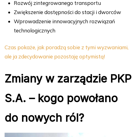
Rozwój zintegrowanego transportu
Zwiększenie dostępności do stacji i dworców
Wprowadzenie innowacyjnych rozwiązań
technologicznych
Czas pokaże, jak poradzą sobie z tymi wyzwaniami,
ale ja zdecydowanie pozostaję optymistą!
Zmiany w zarządzie PKP
S.A. – kogo powołano
do nowych ról?