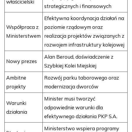
właścicielski
strategicznych i finansowych
Efektywna koordynacja działań na
Współpraca z
poziomie rządowym oraz
Ministerstwem
realizacja projektów związanych z
rozwojem infrastruktury kolejowej
Alan Beroud, doświadczenie z
Nowy prezes
Szybkiej Kolei Miejskiej
Ambitne
Rozwój parku taborowego oraz
projekty
modernizacja dworców
Minister musi tworzyć
Warunki
odpowiednie warunki dla
działania
efektywnego działania PKP S.A.
Ministerstwo wspiera programy