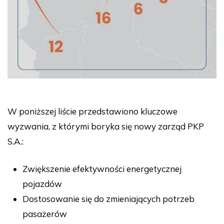
W poniższej liście przedstawiono kluczowe
wyzwania, z którymi boryka się nowy zarząd PKP
S.A.:
Zwiększenie efektywności energetycznej
pojazdów
Dostosowanie się do zmieniających potrzeb
pasażerów