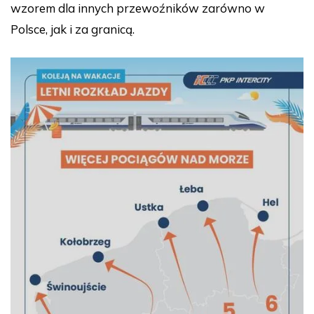
wzorem dla innych przewoźników zarówno w
Polsce, jak i za granicą.