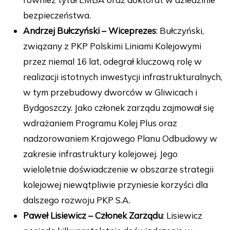
bezpieczeństwa.
Andrzej Bułczyński – Wiceprezes
: Bułczyński,
związany z PKP Polskimi Liniami Kolejowymi
przez niemal 16 lat, odegrał kluczową rolę w
realizacji istotnych inwestycji infrastrukturalnych,
w tym przebudowy dworców w Gliwicach i
Bydgoszczy. Jako członek zarządu zajmował się
wdrażaniem Programu Kolej Plus oraz
nadzorowaniem Krajowego Planu Odbudowy w
zakresie infrastruktury kolejowej. Jego
wieloletnie doświadczenie w obszarze strategii
kolejowej niewątpliwie przyniesie korzyści dla
dalszego rozwoju PKP S.A.
Paweł Lisiewicz – Członek Zarządu
: Lisiewicz