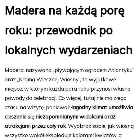
Madera na każdą porę
roku: przewodnik po
lokalnych wydarzeniach
Madera, nazywana „pływającym ogrodem Atlantyku”
oraz „Krainą Wiecznej Wiosny”, to wyjątkowe
miejsce, w którym każda pora roku przynosi własne
powody do celebracji. Co więcej, tutaj nie ma złego
czasu na wizytę, ponieważ
łagodny klimat umożliwia
cieszenie się niezapomnianymi widokami oraz
atrakcjami przez cały rok
. Wyobraź sobie, jak wiosną
wszystko wokół eksploduje kolorami kwiatów, a