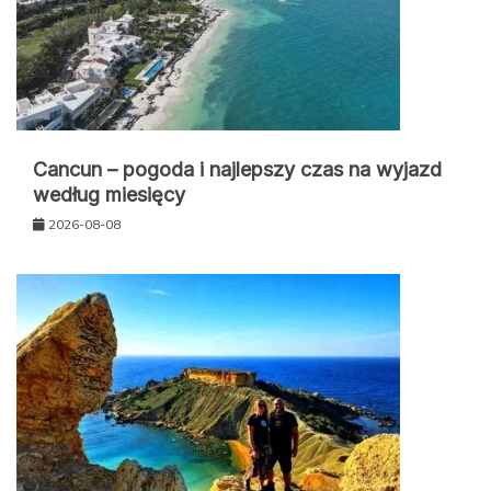
Cancun – pogoda i najlepszy czas na wyjazd
według miesięcy
2026-08-08