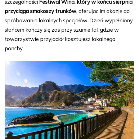
szczególności
Festiwal Wina, który w końcu sierpnia
przyciąga smakoszy trunków
, oferując im okazję do
spróbowania lokalnych specjałów. Dzień wypełniony
słońcem kończy się zaś przy szumie fal, gdzie w
towarzystwie przyjaciół kosztujesz lokalnego
ponchy.