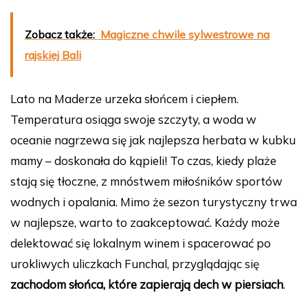
Zobacz także:
Magiczne chwile sylwestrowe na
rajskiej Bali
Lato na Maderze urzeka słońcem i ciepłem.
Temperatura osiąga swoje szczyty, a woda w
oceanie nagrzewa się jak najlepsza herbata w kubku
mamy – doskonała do kąpieli! To czas, kiedy plaże
stają się tłoczne, z mnóstwem miłośników sportów
wodnych i opalania. Mimo że sezon turystyczny trwa
w najlepsze, warto to zaakceptować. Każdy może
delektować się lokalnym winem i spacerować po
urokliwych uliczkach Funchal, przyglądając się
zachodom słońca, które zapierają dech w piersiach
.