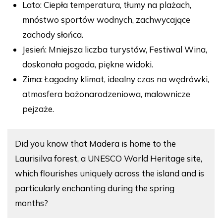
Lato: Ciepła temperatura, tłumy na plażach,
mnóstwo sportów wodnych, zachwycające
zachody słońca.
Jesień: Mniejsza liczba turystów, Festiwal Wina,
doskonała pogoda, piękne widoki.
Zima: Łagodny klimat, idealny czas na wędrówki,
atmosfera bożonarodzeniowa, malownicze
pejzaże.
Did you know that Madera is home to the
Laurisilva forest, a UNESCO World Heritage site,
which flourishes uniquely across the island and is
particularly enchanting during the spring
months?