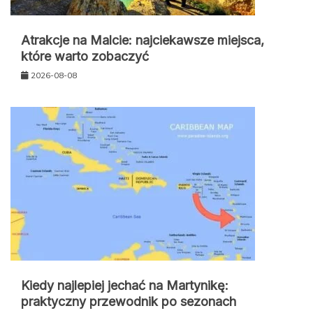
Atrakcje na Malcie: najciekawsze miejsca,
które warto zobaczyć
2026-08-08
Kiedy najlepiej jechać na Martynikę:
praktyczny przewodnik po sezonach