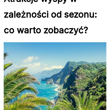
zależności od sezonu:
co warto zobaczyć?