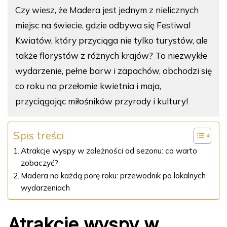
Czy wiesz, że Madera jest jednym z nielicznych
miejsc na świecie, gdzie odbywa się Festiwal
Kwiatów, który przyciąga nie tylko turystów, ale
także florystów z różnych krajów? To niezwykłe
wydarzenie, pełne barw i zapachów, obchodzi się
co roku na przełomie kwietnia i maja,
przyciągając miłośników przyrody i kultury!
Spis treści
Atrakcje wyspy w zależności od sezonu: co warto
zobaczyć?
Madera na każdą porę roku: przewodnik po lokalnych
wydarzeniach
Atrakcje wyspy w