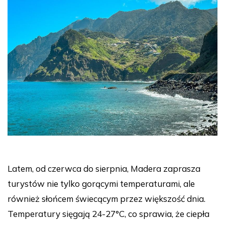
Latem, od czerwca do sierpnia, Madera zaprasza
turystów nie tylko gorącymi temperaturami, ale
również słońcem świecącym przez większość dnia.
Temperatury sięgają 24-27°C, co sprawia, że ciepła