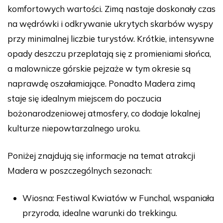
komfortowych wartości. Zimą nastaje doskonały czas
na wędrówki i odkrywanie ukrytych skarbów wyspy
przy minimalnej liczbie turystów. Krótkie, intensywne
opady deszczu przeplatają się z promieniami słońca,
a malownicze górskie pejzaże w tym okresie są
naprawdę oszałamiające. Ponadto Madera zimą
staje się idealnym miejscem do poczucia
bożonarodzeniowej atmosfery, co dodaje lokalnej
kulturze niepowtarzalnego uroku.
Poniżej znajdują się informacje na temat atrakcji
Madera w poszczególnych sezonach:
Wiosna: Festiwal Kwiatów w Funchal, wspaniała
przyroda, idealne warunki do trekkingu.