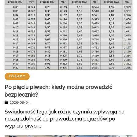
PORADY
Po pięciu piwach: kiedy można prowadzić
bezpiecznie?
2026-08-04
Świadomość tego, jak różne czynniki wpływają na
naszą zdolność do prowadzenia pojazdów po
wypiciu piwa,…