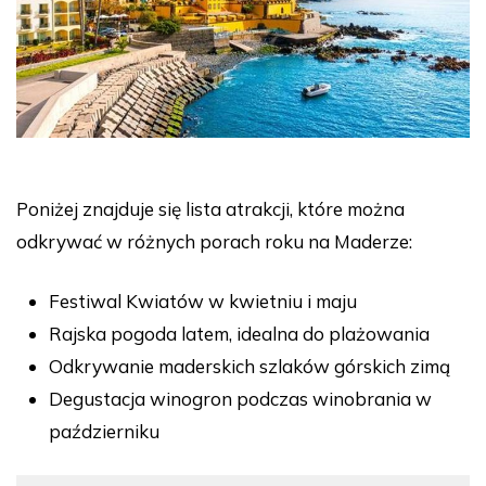
Poniżej znajduje się lista atrakcji, które można
odkrywać w różnych porach roku na Maderze:
Festiwal Kwiatów w kwietniu i maju
Rajska pogoda latem, idealna do plażowania
Odkrywanie maderskich szlaków górskich zimą
Degustacja winogron podczas winobrania w
październiku