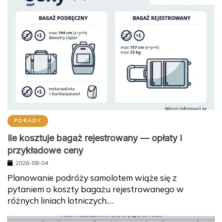
PORADY
Ile kosztuje bagaż rejestrowany — opłaty i
przykładowe ceny
2026-08-04
Planowanie podróży samolotem wiąże się z
pytaniem o koszty bagażu rejestrowanego w
różnych liniach lotniczych.…