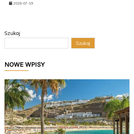
2026-07-19
Szukaj
Szukaj
NOWE WPISY