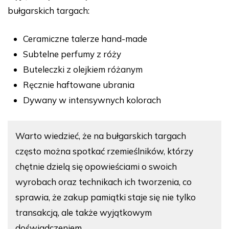
bułgarskich targach:
Ceramiczne talerze hand-made
Subtelne perfumy z róży
Buteleczki z olejkiem różanym
Ręcznie haftowane ubrania
Dywany w intensywnych kolorach
Warto wiedzieć, że na bułgarskich targach
często można spotkać rzemieślników, którzy
chętnie dzielą się opowieściami o swoich
wyrobach oraz technikach ich tworzenia, co
sprawia, że zakup pamiątki staje się nie tylko
transakcją, ale także wyjątkowym
doświadczeniem.