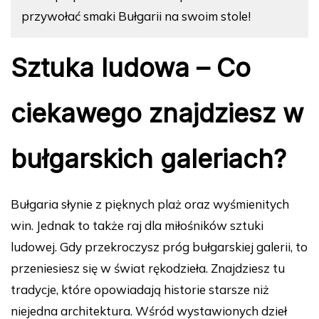
przywołać smaki Bułgarii na swoim stole!
Sztuka ludowa – Co
ciekawego znajdziesz w
bułgarskich galeriach?
Bułgaria słynie z pięknych plaż oraz wyśmienitych
win. Jednak to także raj dla miłośników sztuki
ludowej. Gdy przekroczysz próg bułgarskiej galerii, to
przeniesiesz się w świat rękodzieła. Znajdziesz tu
tradycje, które opowiadają historie starsze niż
niejedna architektura. Wśród wystawionych dzieł