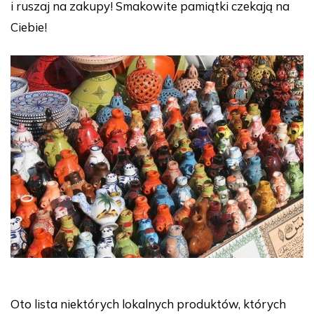
i ruszaj na zakupy! Smakowite pamiątki czekają na
Ciebie!
Oto lista niektórych lokalnych produktów, których