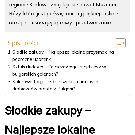
regionie Karlowo znajduje się nawet Muzeum
Róży, które jest poświęcone tej pięknej roślinie
oraz procesowi jej uprawy i przetwarzania.
Spis treści
Słodkie zakupy – Najlepsze lokalne przysmaki na
podróżne upominki
Sztuka ludowa – Co ciekawego znajdziesz w
bułgarskich galeriach?
Kolorowe targi – Gdzie szukać unikalnych
drobiazgów prosto z Bułgarii?
Słodkie zakupy –
Najlepsze lokalne