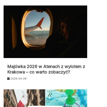
Majówka 2026 w Atenach z wylotem z
Krakowa – co warto zobaczyć?
2026-04-28