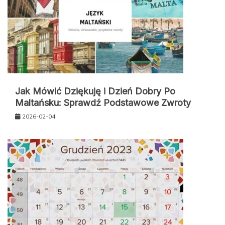
Jak Mówić Dziękuję i Dzień Dobry Po
Maltańsku: Sprawdź Podstawowe Zwroty
2026-02-04