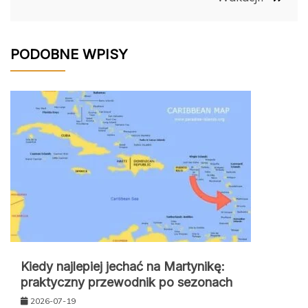
PODOBNE WPISY
Kiedy najlepiej jechać na Martynikę:
praktyczny przewodnik po sezonach
2026-07-19