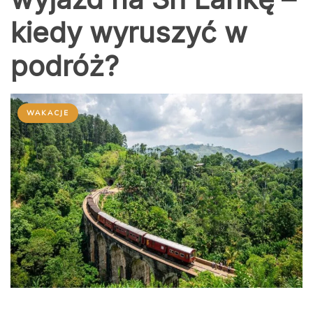
kiedy wyruszyć w
podróż?
WAKACJE