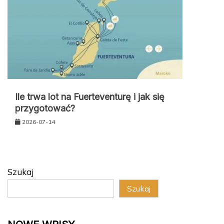
Ile trwa lot na Fuerteventurę i jak się
przygotować?
2026-07-14
Szukaj
Szukaj