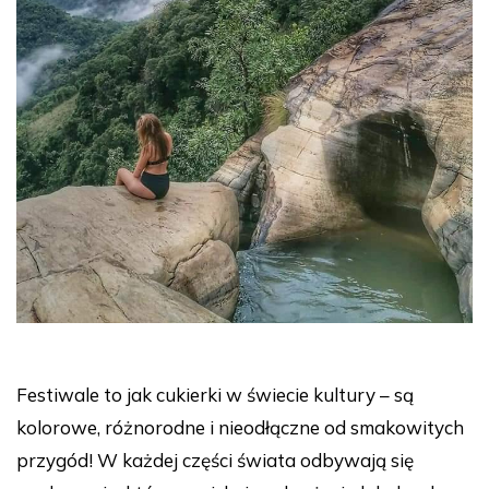
Festiwale to jak cukierki w świecie kultury – są
kolorowe, różnorodne i nieodłączne od smakowitych
przygód! W każdej części świata odbywają się