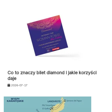
Co to znaczy bilet diamond i jakie korzyści
daje
2026-07-17