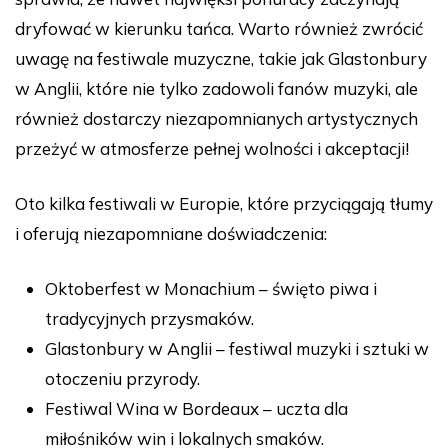
dryfować w kierunku tańca. Warto również zwrócić
uwagę na festiwale muzyczne, takie jak Glastonbury
w Anglii, które nie tylko zadowoli fanów muzyki, ale
również dostarczy niezapomnianych artystycznych
przeżyć w atmosferze pełnej wolności i akceptacji!
Oto kilka festiwali w Europie, które przyciągają tłumy
i oferują niezapomniane doświadczenia:
Oktoberfest w Monachium – święto piwa i
tradycyjnych przysmaków.
Glastonbury w Anglii – festiwal muzyki i sztuki w
otoczeniu przyrody.
Festiwal Wina w Bordeaux – uczta dla
miłośników win i lokalnych smaków.