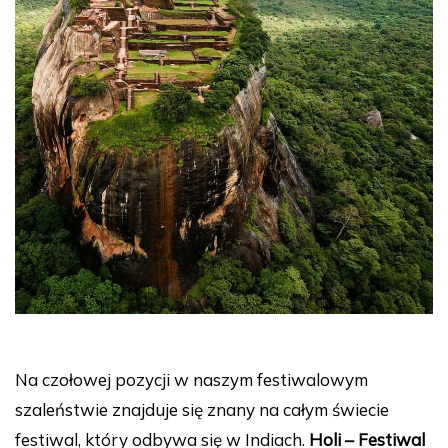
Na czołowej pozycji w naszym festiwalowym
szaleństwie znajduje się znany na całym świecie
festiwal, który odbywa się w Indiach.
Holi – Festiwal