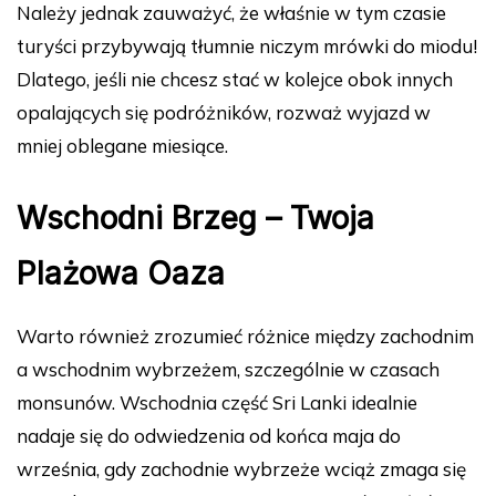
Należy jednak zauważyć, że właśnie w tym czasie
turyści przybywają tłumnie niczym mrówki do miodu!
Dlatego, jeśli nie chcesz stać w kolejce obok innych
opalających się podróżników, rozważ wyjazd w
mniej oblegane miesiące.
Wschodni Brzeg – Twoja
Plażowa Oaza
Warto również zrozumieć różnice między zachodnim
a wschodnim wybrzeżem, szczególnie w czasach
monsunów. Wschodnia część Sri Lanki idealnie
nadaje się do odwiedzenia od końca maja do
września, gdy zachodnie wybrzeże wciąż zmaga się