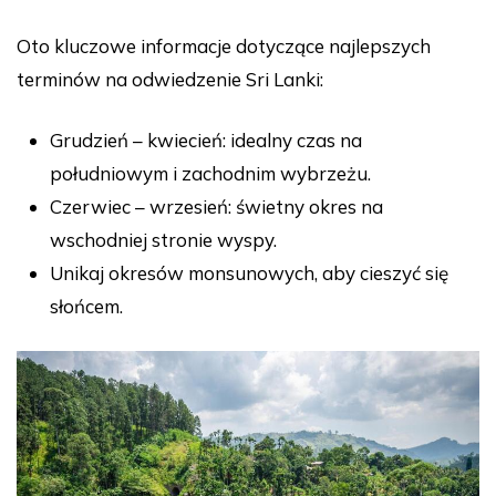
Oto kluczowe informacje dotyczące najlepszych
terminów na odwiedzenie Sri Lanki:
Grudzień – kwiecień: idealny czas na
południowym i zachodnim wybrzeżu.
Czerwiec – wrzesień: świetny okres na
wschodniej stronie wyspy.
Unikaj okresów monsunowych, aby cieszyć się
słońcem.