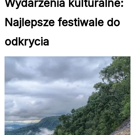
Wydarzenia kulturalne:
Najlepsze festiwale do
odkrycia