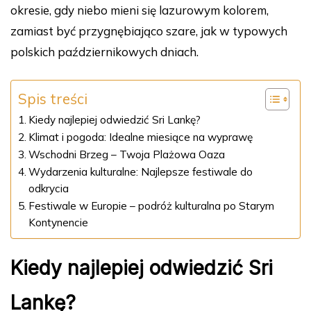
okresie, gdy niebo mieni się lazurowym kolorem,
zamiast być przygnębiająco szare, jak w typowych
polskich październikowych dniach.
Spis treści
Kiedy najlepiej odwiedzić Sri Lankę?
Klimat i pogoda: Idealne miesiące na wyprawę
Wschodni Brzeg – Twoja Plażowa Oaza
Wydarzenia kulturalne: Najlepsze festiwale do
odkrycia
Festiwale w Europie – podróż kulturalna po Starym
Kontynencie
Kiedy najlepiej odwiedzić Sri
Lankę?