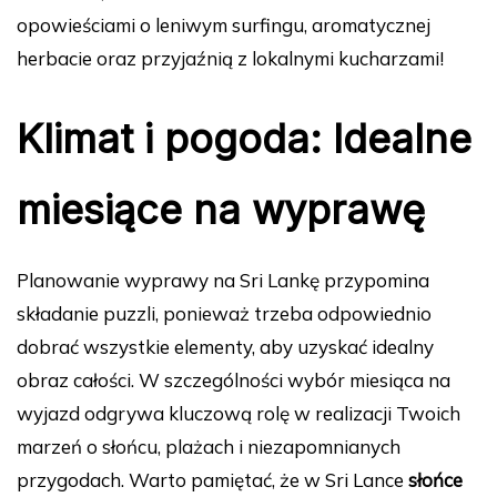
opowieściami o leniwym surfingu, aromatycznej
herbacie oraz przyjaźnią z lokalnymi kucharzami!
Klimat i pogoda: Idealne
miesiące na wyprawę
Planowanie wyprawy na Sri Lankę przypomina
składanie puzzli, ponieważ trzeba odpowiednio
dobrać wszystkie elementy, aby uzyskać idealny
obraz całości. W szczególności wybór miesiąca na
wyjazd odgrywa kluczową rolę w realizacji Twoich
marzeń o słońcu, plażach i niezapomnianych
przygodach. Warto pamiętać, że w Sri Lance
słońce