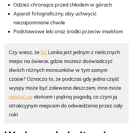
Odzież chroniąca przed chłodem w górach
Aparat fotograficzny, aby uchwycić
niezapomniane chwile
Podstawowe leki oraz środki przeciw insektom
Czy wiesz, że
Sri
Lanka jest jednym z nielicznych
miejsc na świecie, gdzie możesz doświadczyć
dwóch różnych monsunków w tym samym
czasie? Oznacza to, że podczas gdy jedna część
wyspy może być zalewana deszczem, inna może
cieszyć się
słońcem i piękną pogodą, co czyni ją
atrakcyjnym miejscem do odwiedzenia przez cały
rok!