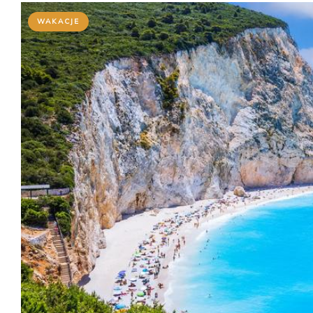
WAKACJE