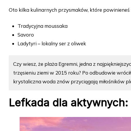
Oto kilka kulinarnych przysmaków, które powinieneś
Tradycyjna moussaka
Savoro
Ladytyri – lokalny ser z oliwek
Czy wiesz, że plaża Egremni, jedna z najpiękniejszy
trzęsieniu ziemi w 2015 roku? Po odbudowie wrócił
krystaliczna woda znów przyciągają miłośników pl
Lefkada dla aktywnych: 