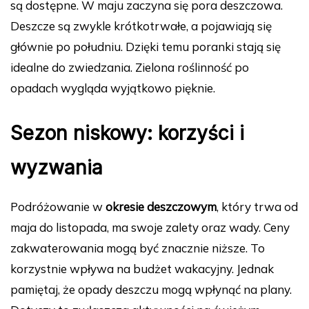
są dostępne. W maju zaczyna się pora deszczowa.
Deszcze są zwykle krótkotrwałe, a pojawiają się
głównie po południu. Dzięki temu poranki stają się
idealne do zwiedzania. Zielona roślinność po
opadach wygląda wyjątkowo pięknie.
Sezon niskowy: korzyści i
wyzwania
Podróżowanie w
okresie deszczowym
, który trwa od
maja do listopada, ma swoje zalety oraz wady. Ceny
zakwaterowania mogą być znacznie niższe. To
korzystnie wpływa na budżet wakacyjny. Jednak
pamiętaj, że opady deszczu mogą wpłynąć na plany.