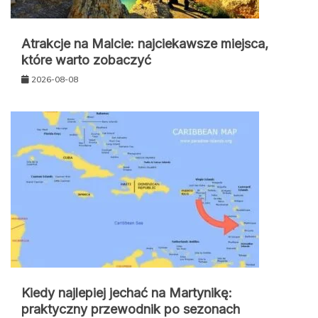
Atrakcje na Malcie: najciekawsze miejsca,
które warto zobaczyć
2026-08-08
Kiedy najlepiej jechać na Martynikę:
praktyczny przewodnik po sezonach