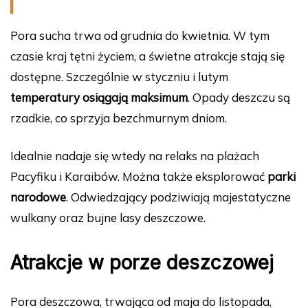
Pora sucha trwa od grudnia do kwietnia. W tym
czasie kraj tętni życiem, a świetne atrakcje stają się
dostępne. Szczególnie w styczniu i lutym
temperatury osiągają maksimum
. Opady deszczu są
rzadkie, co sprzyja bezchmurnym dniom.
Idealnie nadaje się wtedy na relaks na plażach
Pacyfiku i Karaibów. Można także eksplorować
parki
narodowe
. Odwiedzający podziwiają majestatyczne
wulkany oraz bujne lasy deszczowe.
Atrakcje w porze deszczowej
Pora deszczowa, trwająca od maja do listopada,