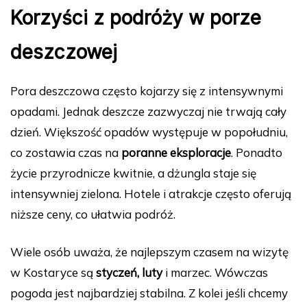
Korzyści z podróży w porze
deszczowej
Pora deszczowa często kojarzy się z intensywnymi
opadami. Jednak deszcze zazwyczaj nie trwają cały
dzień. Większość opadów występuje w popołudniu,
co zostawia czas na
poranne eksploracje
. Ponadto
życie przyrodnicze kwitnie, a dżungla staje się
intensywniej zielona. Hotele i atrakcje często oferują
niższe ceny, co ułatwia podróż.
Wiele osób uważa, że najlepszym czasem na wizytę
w Kostaryce są
styczeń, luty
i marzec. Wówczas
pogoda jest najbardziej stabilna. Z kolei jeśli chcemy