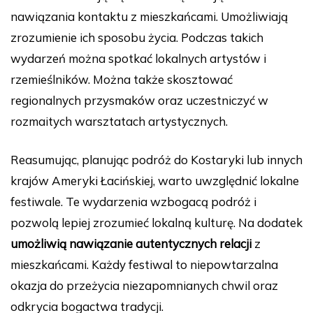
nawiązania kontaktu z mieszkańcami. Umożliwiają
zrozumienie ich sposobu życia. Podczas takich
wydarzeń można spotkać lokalnych artystów i
rzemieślników. Można także skosztować
regionalnych przysmaków oraz uczestniczyć w
rozmaitych warsztatach artystycznych.
Reasumując, planując podróż do Kostaryki lub innych
krajów Ameryki Łacińskiej, warto uwzględnić lokalne
festiwale. Te wydarzenia wzbogacą podróż i
pozwolą lepiej zrozumieć lokalną kulturę. Na dodatek
umożliwią nawiązanie autentycznych relacji
z
mieszkańcami. Każdy festiwal to niepowtarzalna
okazja do przeżycia niezapomnianych chwil oraz
odkrycia bogactwa tradycji.