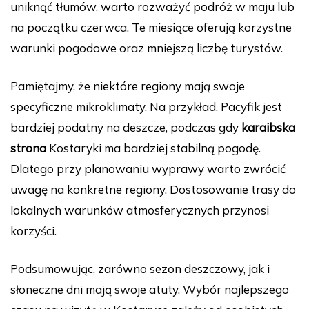
uniknąć tłumów, warto rozważyć podróż w maju lub
na początku czerwca. Te miesiące oferują korzystne
warunki pogodowe oraz mniejszą liczbę turystów.
Pamiętajmy, że niektóre regiony mają swoje
specyficzne mikroklimaty. Na przykład, Pacyfik jest
bardziej podatny na deszcze, podczas gdy
karaibska
strona
Kostaryki ma bardziej stabilną pogodę.
Dlatego przy planowaniu wyprawy warto zwrócić
uwagę na konkretne regiony. Dostosowanie trasy do
lokalnych warunków atmosferycznych przynosi
korzyści.
Podsumowując, zarówno sezon deszczowy, jak i
słoneczne dni mają swoje atuty. Wybór najlepszego