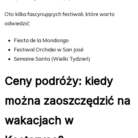
Oto kilka fascynujących festiwali, które warto
odwiedzić:
Fiesta de la Mondongo
Festiwal Orchidei w San José
Semaine Santa (Wielki Tydzień)
Ceny podróży: kiedy
można zaoszczędzić na
wakacjach w