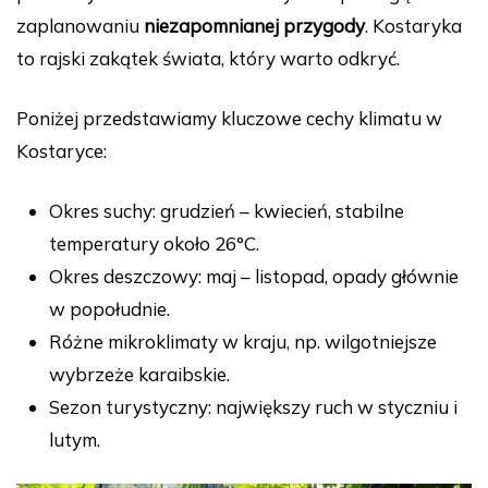
zaplanowaniu
niezapomnianej przygody
. Kostaryka
to rajski zakątek świata, który warto odkryć.
Poniżej przedstawiamy kluczowe cechy klimatu w
Kostaryce:
Okres suchy: grudzień – kwiecień, stabilne
temperatury około 26°C.
Okres deszczowy: maj – listopad, opady głównie
w popołudnie.
Różne mikroklimaty w kraju, np. wilgotniejsze
wybrzeże karaibskie.
Sezon turystyczny: największy ruch w styczniu i
lutym.