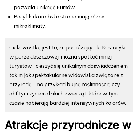
pozwala uniknąć tłumów.
Pacyfik i karaibska strona mają różne
mikroklimaty.
Ciekawostką jest to, że podróżując do Kostaryki
w porze deszczowej, można spotkać mniej
turystów i cieszyć się unikalnym doświadczeniem,
takim jak spektakularne widowiska związane z
przyrodą – na przykład bujną roślinnością czy
obfitym życiem dzikich zwierząt, które w tym
czasie nabierają bardziej intensywnych kolorów.
Atrakcje przyrodnicze w