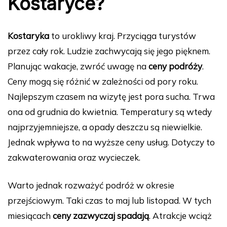
Kostaryce?
Kostaryka
to urokliwy kraj. Przyciąga turystów
przez cały rok. Ludzie zachwycają się jego pięknem.
Planując wakacje, zwróć uwagę na
ceny podróży
.
Ceny mogą się różnić w zależności od pory roku.
Najlepszym czasem na wizytę jest pora sucha. Trwa
ona od grudnia do kwietnia. Temperatury są wtedy
najprzyjemniejsze, a opady deszczu są niewielkie.
Jednak wpływa to na wyższe ceny usług. Dotyczy to
zakwaterowania oraz wycieczek.
Warto jednak rozważyć podróż w okresie
przejściowym. Taki czas to maj lub listopad. W tych
miesiącach
ceny zazwyczaj spadają
. Atrakcje wciąż