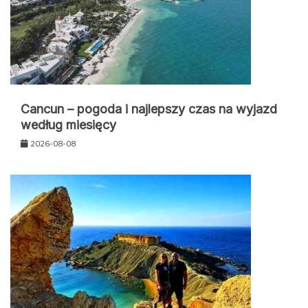
Cancun – pogoda i najlepszy czas na wyjazd
według miesięcy
2026-08-08