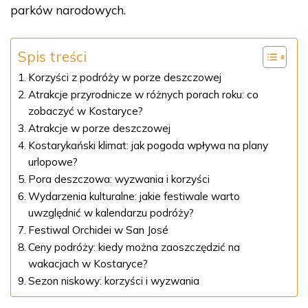
parków narodowych.
Spis treści
Korzyści z podróży w porze deszczowej
Atrakcje przyrodnicze w różnych porach roku: co
zobaczyć w Kostaryce?
Atrakcje w porze deszczowej
Kostarykański klimat: jak pogoda wpływa na plany
urlopowe?
Pora deszczowa: wyzwania i korzyści
Wydarzenia kulturalne: jakie festiwale warto
uwzględnić w kalendarzu podróży?
Festiwal Orchidei w San José
Ceny podróży: kiedy można zaoszczędzić na
wakacjach w Kostaryce?
Sezon niskowy: korzyści i wyzwania