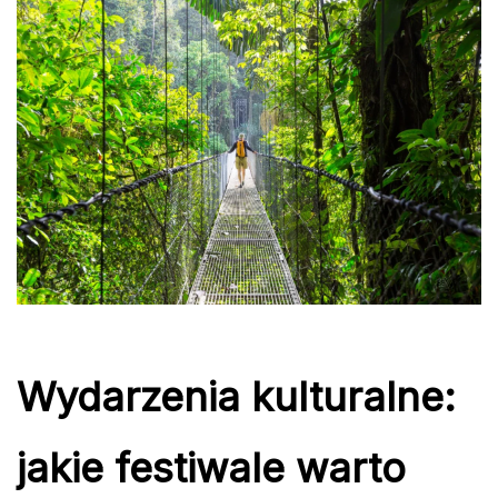
Wydarzenia kulturalne:
jakie festiwale warto