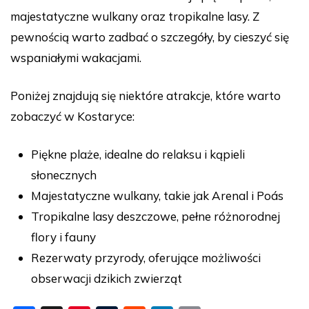
majestatyczne wulkany oraz tropikalne lasy. Z
pewnością warto zadbać o szczegóły, by cieszyć się
wspaniałymi wakacjami.
Poniżej znajdują się niektóre atrakcje, które warto
zobaczyć w Kostaryce:
Piękne plaże, idealne do relaksu i kąpieli
słonecznych
Majestatyczne wulkany, takie jak Arenal i Poás
Tropikalne lasy deszczowe, pełne różnorodnej
flory i fauny
Rezerwaty przyrody, oferujące możliwości
obserwacji dzikich zwierząt