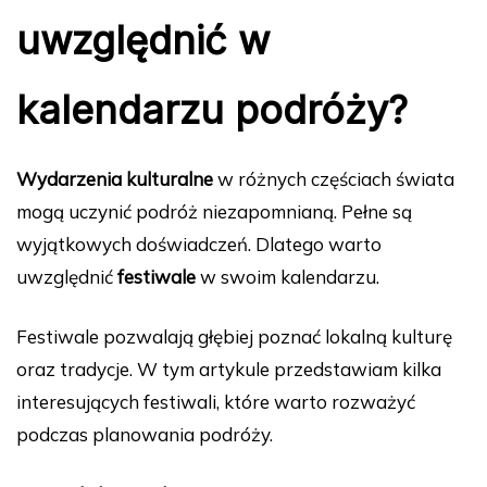
uwzględnić w
kalendarzu podróży?
Wydarzenia kulturalne
w różnych częściach świata
mogą uczynić podróż niezapomnianą. Pełne są
wyjątkowych doświadczeń. Dlatego warto
uwzględnić
festiwale
w swoim kalendarzu.
Festiwale pozwalają głębiej poznać lokalną kulturę
oraz tradycje. W tym artykule przedstawiam kilka
interesujących festiwali, które warto rozważyć
podczas planowania podróży.