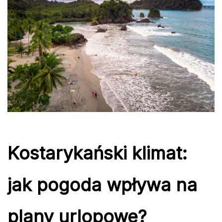
Kostarykański klimat:
jak pogoda wpływa na
plany urlopowe?