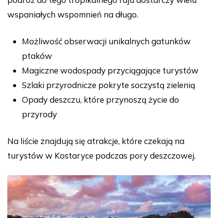
wspaniałych wspomnień na długo.
Możliwość obserwacji unikalnych gatunków
ptaków
Magiczne wodospady przyciągające turystów
Szlaki przyrodnicze pokryte soczystą zielenią
Opady deszczu, które przynoszą życie do
przyrody
Na liście znajdują się atrakcje, które czekają na
turystów w Kostaryce podczas pory deszczowej.