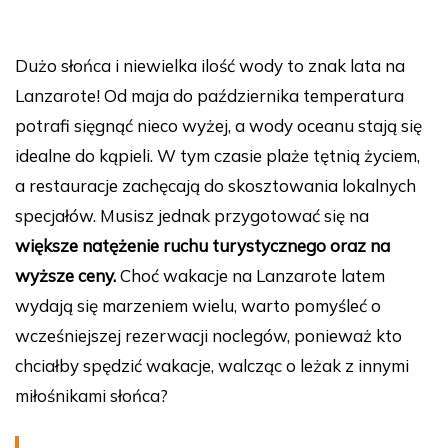
Dużo słońca i niewielka ilość wody to znak lata na
Lanzarote! Od maja do października temperatura
potrafi sięgnąć nieco wyżej, a wody oceanu stają się
idealne do kąpieli. W tym czasie plaże tętnią życiem,
a restauracje zachęcają do skosztowania lokalnych
specjałów. Musisz jednak przygotować się na
większe natężenie ruchu turystycznego oraz na
wyższe ceny.
Choć wakacje na Lanzarote latem
wydają się marzeniem wielu, warto pomyśleć o
wcześniejszej rezerwacji noclegów, ponieważ kto
chciałby spędzić wakacje, walcząc o leżak z innymi
miłośnikami słońca?