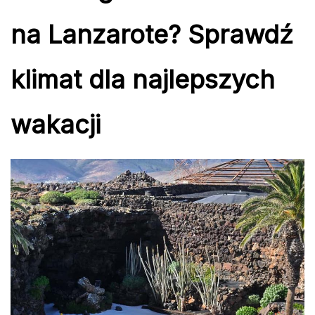
na Lanzarote? Sprawdź
klimat dla najlepszych
wakacji