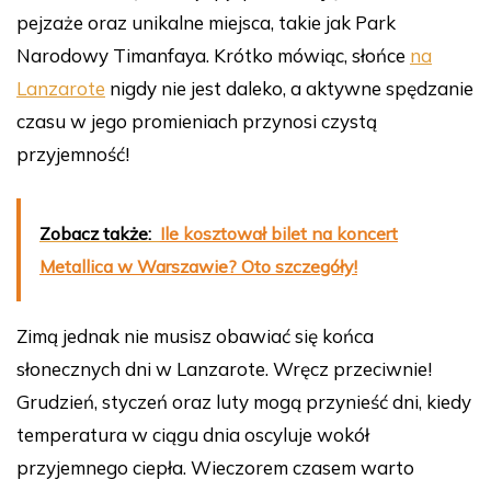
pejzaże oraz unikalne miejsca, takie jak Park
Narodowy Timanfaya. Krótko mówiąc, słońce
na
Lanzarote
nigdy nie jest daleko, a aktywne spędzanie
czasu w jego promieniach przynosi czystą
przyjemność!
Zobacz także:
Ile kosztował bilet na koncert
Metallica w Warszawie? Oto szczegóły!
Zimą jednak nie musisz obawiać się końca
słonecznych dni w Lanzarote. Wręcz przeciwnie!
Grudzień, styczeń oraz luty mogą przynieść dni, kiedy
temperatura w ciągu dnia oscyluje wokół
przyjemnego ciepła. Wieczorem czasem warto