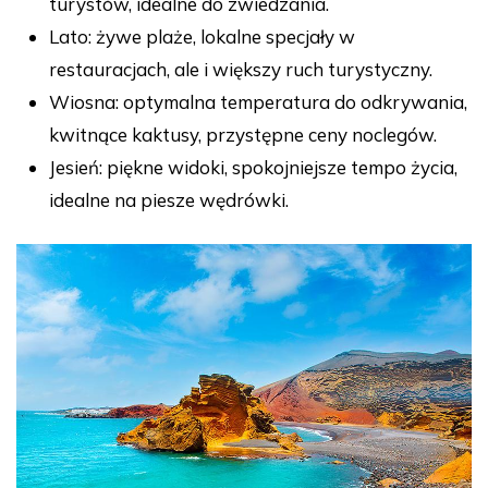
turystów, idealne do zwiedzania.
Lato: żywe plaże, lokalne specjały w
restauracjach, ale i większy ruch turystyczny.
Wiosna: optymalna temperatura do odkrywania,
kwitnące kaktusy, przystępne ceny noclegów.
Jesień: piękne widoki, spokojniejsze tempo życia,
idealne na piesze wędrówki.