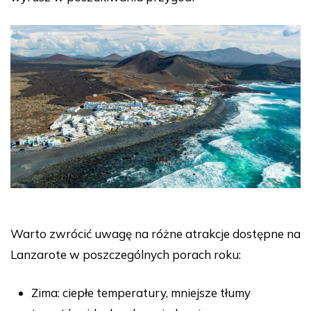
Warto zwrócić uwagę na różne atrakcje dostępne na
Lanzarote w poszczególnych porach roku:
Zima: ciepłe temperatury, mniejsze tłumy