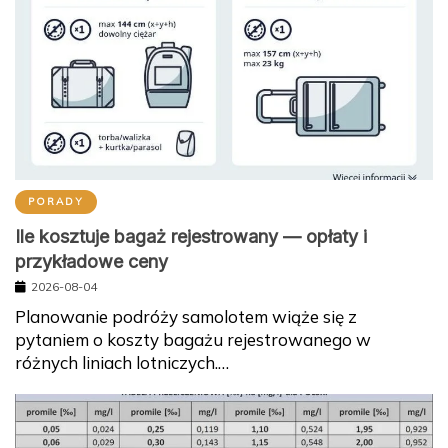
PORADY
Ile kosztuje bagaż rejestrowany — opłaty i
przykładowe ceny
2026-08-04
Planowanie podróży samolotem wiąże się z
pytaniem o koszty bagażu rejestrowanego w
różnych liniach lotniczych.…