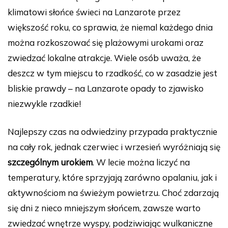
klimatowi słońce świeci na Lanzarote przez
większość roku, co sprawia, że niemal każdego dnia
można rozkoszować się plażowymi urokami oraz
zwiedzać lokalne atrakcje. Wiele osób uważa, że
deszcz w tym miejscu to rzadkość, co w zasadzie jest
bliskie prawdy – na Lanzarote opady to zjawisko
niezwykle rzadkie!
Najlepszy czas na odwiedziny przypada praktycznie
na cały rok, jednak czerwiec i wrzesień wyróżniają się
szczególnym urokiem
. W lecie można liczyć na
temperatury, które sprzyjają zarówno opalaniu, jak i
aktywnościom na świeżym powietrzu. Choć zdarzają
się dni z nieco mniejszym słońcem, zawsze warto
zwiedzać wnętrze wyspy, podziwiając wulkaniczne