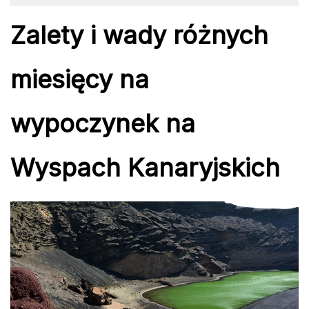
Zalety i wady różnych
miesięcy na
wypoczynek na
Wyspach Kanaryjskich