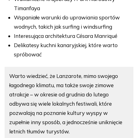
Timanfaya
Wspaniałe warunki do uprawiania sportów
wodnych, takich jak surfing i windsurfing
Interesująca architektura Césara Manriqué
Delikatesy kuchni kanaryjskiej, które warto
spróbować
Warto wiedzieć, że Lanzarote, mimo swojego
łagodnego klimatu, ma także swoje zimowe
atrakcje – w okresie od grudnia do lutego
odbywa się wiele lokalnych festiwali, które
pozwalają na poznanie kultury wyspy w
zupełnie inny sposób, a jednocześnie uniknięcie
letnich tłumów turystów.