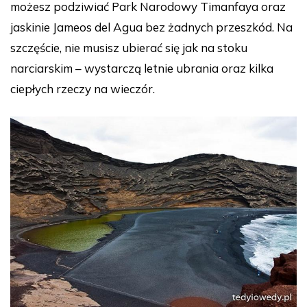
możesz podziwiać Park Narodowy Timanfaya oraz
jaskinie Jameos del Agua bez żadnych przeszkód. Na
szczęście, nie musisz ubierać się jak na stoku
narciarskim – wystarczą letnie ubrania oraz kilka
ciepłych rzeczy na wieczór.