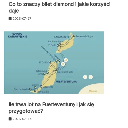
Co to znaczy bilet diamond i jakie korzyści
daje
2026-07-17
Ile trwa lot na Fuerteventurę i jak się
przygotować?
2026-07-14