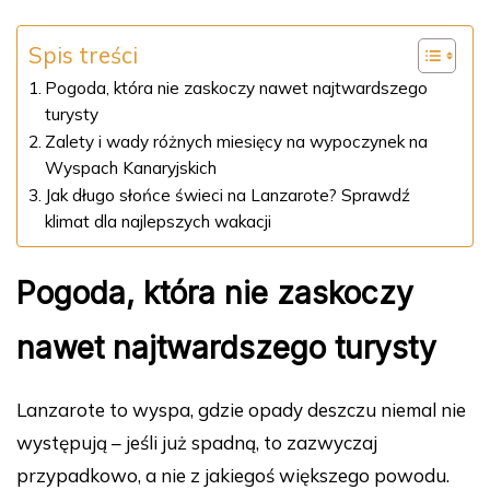
Spis treści
Pogoda, która nie zaskoczy nawet najtwardszego
turysty
Zalety i wady różnych miesięcy na wypoczynek na
Wyspach Kanaryjskich
Jak długo słońce świeci na Lanzarote? Sprawdź
klimat dla najlepszych wakacji
Pogoda, która nie zaskoczy
nawet najtwardszego turysty
Lanzarote to wyspa, gdzie opady deszczu niemal nie
występują – jeśli już spadną, to zazwyczaj
przypadkowo, a nie z jakiegoś większego powodu.