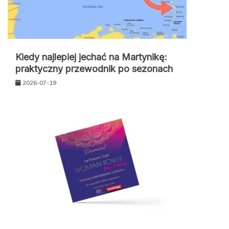
Kiedy najlepiej jechać na Martynikę:
praktyczny przewodnik po sezonach
2026-07-19