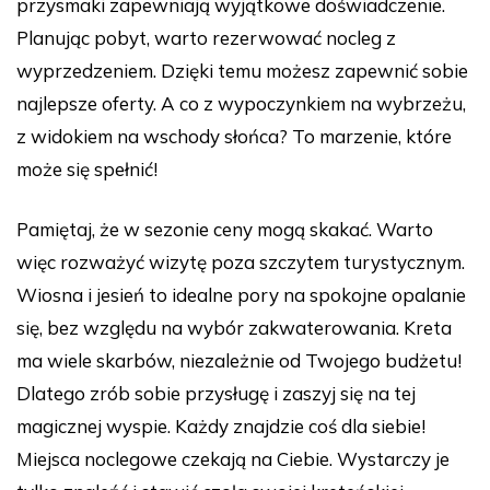
przysmaki zapewniają wyjątkowe doświadczenie.
Planując pobyt, warto rezerwować nocleg z
wyprzedzeniem. Dzięki temu możesz zapewnić sobie
najlepsze oferty. A co z wypoczynkiem na wybrzeżu,
z widokiem na wschody słońca? To marzenie, które
może się spełnić!
Pamiętaj, że w sezonie ceny mogą skakać. Warto
więc rozważyć wizytę poza szczytem turystycznym.
Wiosna i jesień to idealne pory na spokojne opalanie
się, bez względu na wybór zakwaterowania. Kreta
ma wiele skarbów, niezależnie od Twojego budżetu!
Dlatego zrób sobie przysługę i zaszyj się na tej
magicznej wyspie. Każdy znajdzie coś dla siebie!
Miejsca noclegowe czekają na Ciebie. Wystarczy je