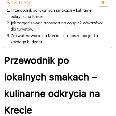
Spis treści
Przewodnik po lokalnych smakach – kulinarne
odkrycia na Krecie
Jak zorganizować transport na wyspie? Wskazówki
dla turystów
Zakwaterowanie na Krecie – najlepsze opcje dla
każdego budżetu
Przewodnik po
lokalnych smakach –
kulinarne odkrycia na
Krecie