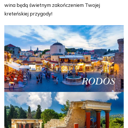
wina będą świetnym zakończeniem Twojej
kreteńskiej przygody!