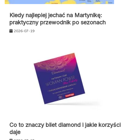
Kiedy najlepiej jechać na Martynikę:
praktyczny przewodnik po sezonach
2026-07-19
Co to znaczy bilet diamond i jakie korzyści
daje