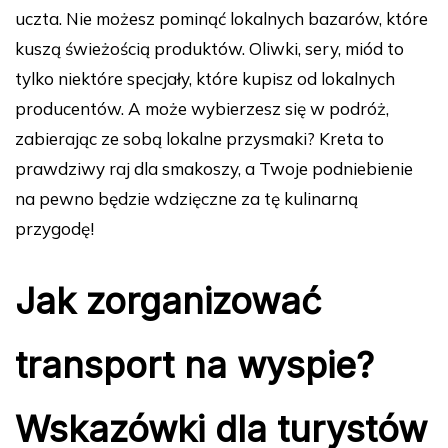
uczta. Nie możesz pominąć lokalnych bazarów, które
kuszą świeżością produktów. Oliwki, sery, miód to
tylko niektóre specjały, które kupisz od lokalnych
producentów. A może wybierzesz się w podróż,
zabierając ze sobą lokalne przysmaki? Kreta to
prawdziwy raj dla smakoszy, a Twoje podniebienie
na pewno będzie wdzięczne za tę kulinarną
przygodę!
Jak zorganizować
transport na wyspie?
Wskazówki dla turystów