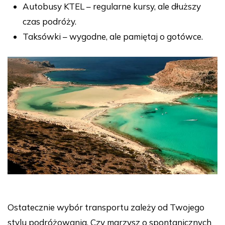
Autobusy KTEL – regularne kursy, ale dłuższy
czas podróży.
Taksówki – wygodne, ale pamiętaj o gotówce.
Ostatecznie wybór transportu zależy od Twojego
stylu podróżowania. Czy marzysz o spontanicznych