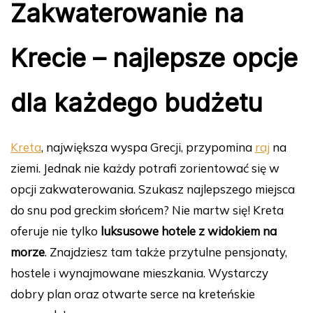
Zakwaterowanie na
Krecie – najlepsze opcje
dla każdego budżetu
Kreta
, największa wyspa Grecji, przypomina
raj
na
ziemi. Jednak nie każdy potrafi zorientować się w
opcji zakwaterowania. Szukasz najlepszego miejsca
do snu pod greckim słońcem? Nie martw się! Kreta
oferuje nie tylko
luksusowe hotele z widokiem na
morze
. Znajdziesz tam także przytulne pensjonaty,
hostele i wynajmowane mieszkania. Wystarczy
dobry plan oraz otwarte serce na kreteńskie