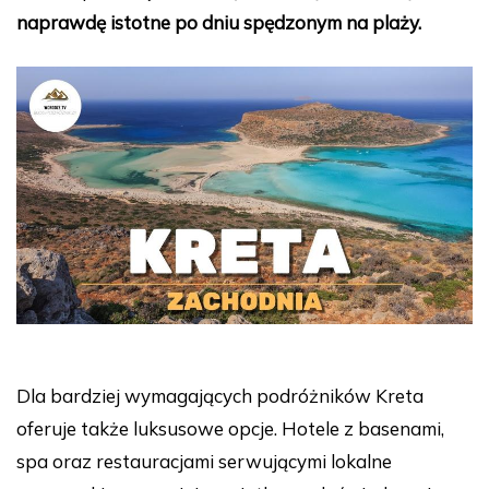
naprawdę istotne po dniu spędzonym na plaży.
Dla bardziej wymagających podróżników Kreta
oferuje także luksusowe opcje. Hotele z basenami,
spa oraz restauracjami serwującymi lokalne