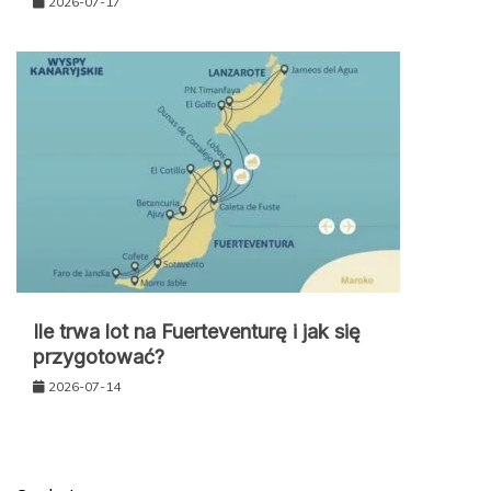
2026-07-17
Ile trwa lot na Fuerteventurę i jak się
przygotować?
2026-07-14