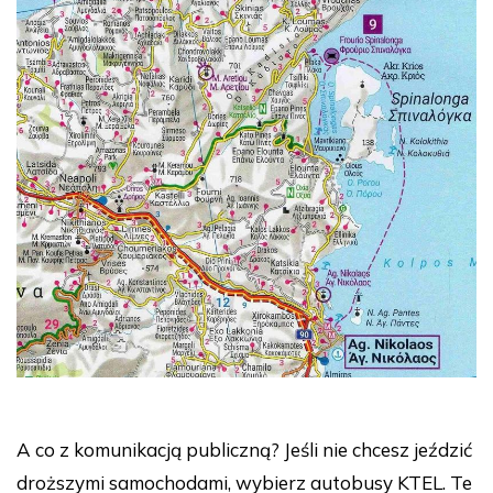
A co z komunikacją publiczną? Jeśli nie chcesz jeździć
droższymi samochodami, wybierz autobusy KTEL. Te