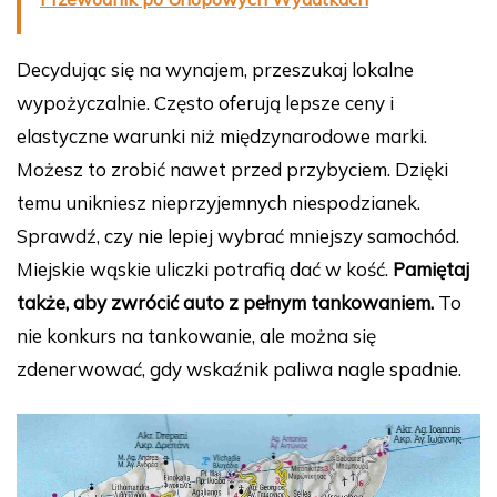
Decydując się na wynajem, przeszukaj lokalne
wypożyczalnie. Często oferują lepsze ceny i
elastyczne warunki niż międzynarodowe marki.
Możesz to zrobić nawet przed przybyciem. Dzięki
temu unikniesz nieprzyjemnych niespodzianek.
Sprawdź, czy nie lepiej wybrać mniejszy samochód.
Miejskie wąskie uliczki potrafią dać w kość.
Pamiętaj
także, aby zwrócić auto z pełnym tankowaniem.
To
nie konkurs na tankowanie, ale można się
zdenerwować, gdy wskaźnik paliwa nagle spadnie.