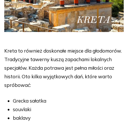
Kreta to również doskonałe miejsce dla głodomorów.
Tradycyjne tawerny kuszą zapachami lokalnych
specjałów. Każda potrawa jest pełna miłości oraz
historii. Oto kilka wyjątkowych dań, które warto
spróbować:
Grecka sałatka
souvlaki
baklavy