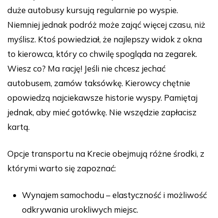
duże autobusy kursują regularnie po wyspie.
Niemniej jednak podróż może zająć więcej czasu, niż
myślisz. Ktoś powiedział, że najlepszy widok z okna
to kierowca, który co chwilę spogląda na zegarek.
Wiesz co? Ma rację! Jeśli nie chcesz jechać
autobusem, zamów taksówkę. Kierowcy chętnie
opowiedzą najciekawsze historie wyspy. Pamiętaj
jednak, aby mieć gotówkę. Nie wszędzie zapłacisz
kartą.
Opcje transportu na Krecie obejmują różne środki, z
którymi warto się zapoznać:
Wynajem samochodu – elastyczność i możliwość
odkrywania urokliwych miejsc.