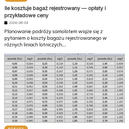
Ile kosztuje bagaż rejestrowany — opłaty i
przykładowe ceny
2026-08-04
Planowanie podróży samolotem wiąże się z
pytaniem o koszty bagażu rejestrowanego w
różnych liniach lotniczych.…
PORADY