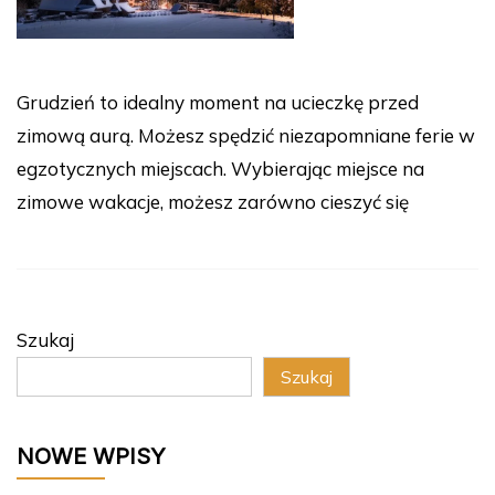
Grudzień to idealny moment na ucieczkę przed
zimową aurą. Możesz spędzić niezapomniane ferie w
egzotycznych miejscach. Wybierając miejsce na
zimowe wakacje, możesz zarówno cieszyć się
Szukaj
Szukaj
NOWE WPISY