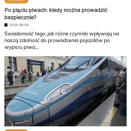
Po pięciu piwach: kiedy można prowadzić
bezpiecznie?
2026-08-04
Świadomość tego, jak różne czynniki wpływają na
naszą zdolność do prowadzenia pojazdów po
wypiciu piwa,…