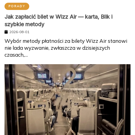
PORADY
Jak zapłacić bilet w Wizz Air — karta, Blik i
szybkie metody
2026-08-01
Wybór metody płatności za bilety Wizz Air stanowi
nie lada wyzwanie, zwłaszcza w dzisiejszych
czasach,…