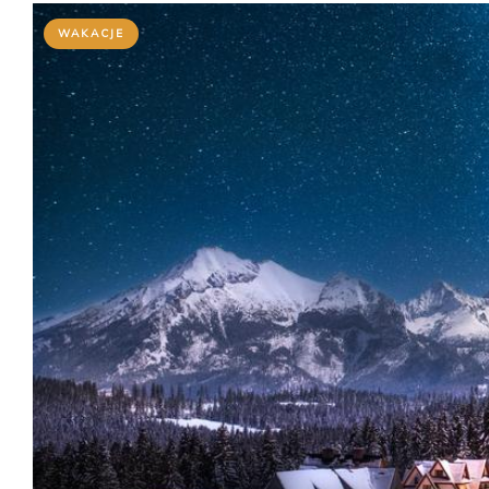
WAKACJE