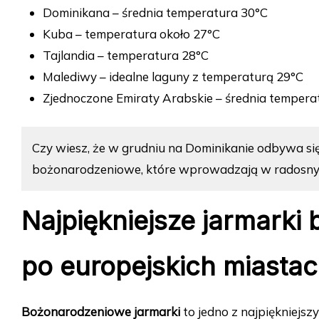
Dominikana – średnia temperatura 30°C
Kuba – temperatura około 27°C
Tajlandia – temperatura 28°C
Malediwy – idealne laguny z temperaturą 29°C
Zjednoczone Emiraty Arabskie – średnia tempera
Czy wiesz, że w grudniu na Dominikanie odbywa się
bożonarodzeniowe, które wprowadzają w radosny 
Najpiękniejsze jarmarki
po europejskich miasta
Bożonarodzeniowe jarmarki
to jedno z najpiękniejsz