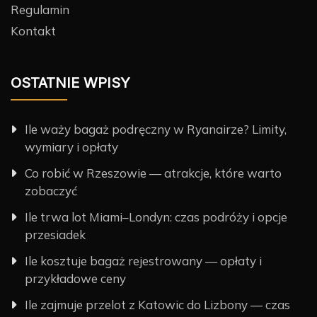
Regulamin
Kontakt
OSTATNIE WPISY
Ile waży bagaż podręczny w Ryanairze? Limity,
wymiary i opłaty
Co robić w Rzeszowie — atrakcje, które warto
zobaczyć
Ile trwa lot Miami–Londyn: czas podróży i opcje
przesiadek
Ile kosztuje bagaż rejestrowany — opłaty i
przykładowe ceny
Ile zajmuje przelot z Katowic do Lizbony — czas