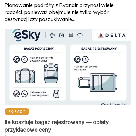
Planowanie podróży z Ryanair przynosi wiele
radości, ponieważ obejmuje nie tylko wybór
destynacji czy poszukiwanie…
PORADY
Ile kosztuje bagaż rejestrowany — opłaty i
przykładowe ceny