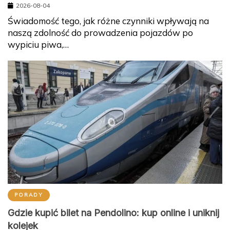
2026-08-04
Świadomość tego, jak różne czynniki wpływają na
naszą zdolność do prowadzenia pojazdów po
wypiciu piwa,…
PORADY
Gdzie kupić bilet na Pendolino: kup online i uniknij
kolejek