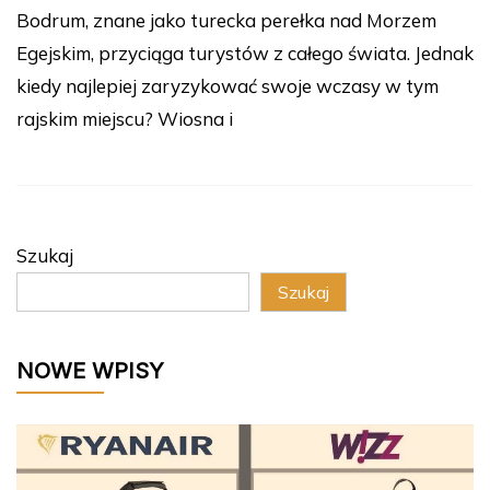
Bodrum, znane jako turecka perełka nad Morzem
Egejskim, przyciąga turystów z całego świata. Jednak
kiedy najlepiej zaryzykować swoje wczasy w tym
rajskim miejscu? Wiosna i
Szukaj
Szukaj
NOWE WPISY