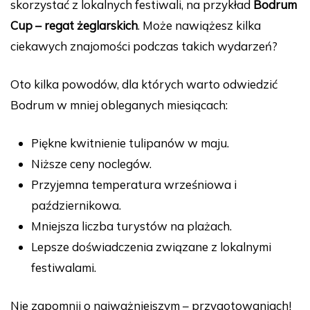
skorzystać z lokalnych festiwali, na przykład
Bodrum
Cup – regat żeglarskich
. Może nawiążesz kilka
ciekawych znajomości podczas takich wydarzeń?
Oto kilka powodów, dla których warto odwiedzić
Bodrum w mniej obleganych miesiącach:
Piękne kwitnienie tulipanów w maju.
Niższe ceny noclegów.
Przyjemna temperatura wrześniowa i
październikowa.
Mniejsza liczba turystów na plażach.
Lepsze doświadczenia związane z lokalnymi
festiwalami.
Nie zapomnij o najważniejszym – przygotowaniach!