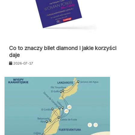
Co to znaczy bilet diamond i jakie korzyści
daje
2026-07-17