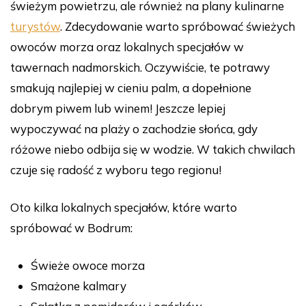
świeżym powietrzu, ale również na plany kulinarne
turystów
. Zdecydowanie warto spróbować świeżych
owoców morza oraz lokalnych specjałów w
tawernach nadmorskich. Oczywiście, te potrawy
smakują najlepiej w cieniu palm, a dopełnione
dobrym piwem lub winem! Jeszcze lepiej
wypoczywać na plaży o zachodzie słońca, gdy
różowe niebo odbija się w wodzie. W takich chwilach
czuje się radość z wyboru tego regionu!
Oto kilka lokalnych specjałów, które warto
spróbować w Bodrum:
Świeże owoce morza
Smażone kalmary