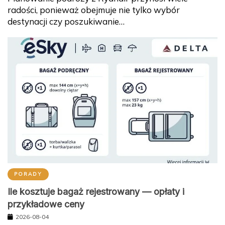
radości, ponieważ obejmuje nie tylko wybór
destynacji czy poszukiwanie…
PORADY
Ile kosztuje bagaż rejestrowany — opłaty i
przykładowe ceny
2026-08-04