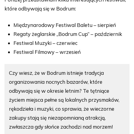
które odbywają się w Bodrum:
Międzynarodowy Festiwal Baletu – sierpień
Regaty żeglarskie „Bodrum Cup” – październik
Festiwal Muzyki – czerwiec
Festiwal Filmowy – wrzesień
Czy wiesz, że w Bodrum istnieje tradycja
organizowania nocnych bazarów, które
odbywają się w okresie letnim? Te tętniące
życiem miejsca pełne są lokalnych przysmaków,
rękodzieła i muzyki, co sprawia, że wieczorne
zakupy stają się niezapomnianą atrakcją,
zwłaszcza gdy słońce zachodzi nad morzem!