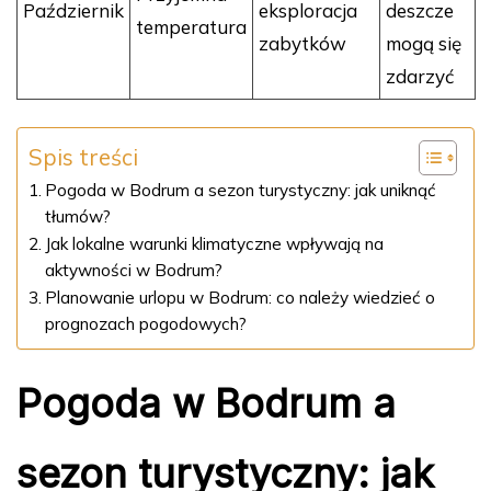
Październik
eksploracja
deszcze
temperatura
zabytków
mogą się
zdarzyć
Spis treści
Pogoda w Bodrum a sezon turystyczny: jak uniknąć
tłumów?
Jak lokalne warunki klimatyczne wpływają na
aktywności w Bodrum?
Planowanie urlopu w Bodrum: co należy wiedzieć o
prognozach pogodowych?
Pogoda w Bodrum a
sezon turystyczny: jak