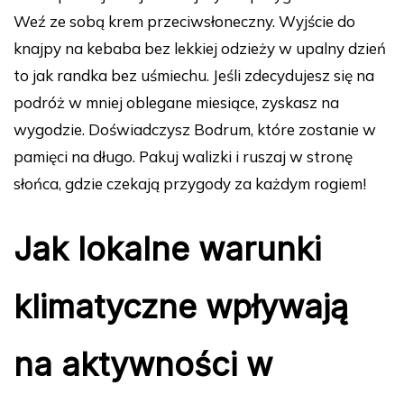
Weź ze sobą krem przeciwsłoneczny. Wyjście do
knajpy na kebaba bez lekkiej odzieży w upalny dzień
to jak randka bez uśmiechu. Jeśli zdecydujesz się na
podróż w mniej oblegane miesiące, zyskasz na
wygodzie. Doświadczysz Bodrum, które zostanie w
pamięci na długo. Pakuj walizki i ruszaj w stronę
słońca, gdzie czekają przygody za każdym rogiem!
Jak lokalne warunki
klimatyczne wpływają
na aktywności w