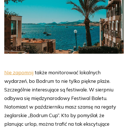
Nie zapomnij
także monitorować lokalnych
wydarzeń, bo Bodrum to nie tylko piękne plaże.
Szczególnie interesujące są festiwale. W sierpniu
odbywa się międzynarodowy Festiwal Baletu.
Natomiast w październiku masz szansę na regaty
żeglarskie „Bodrum Cup”. Kto by pomyślał, że
planując urlop, można trafić na tak ekscytujące