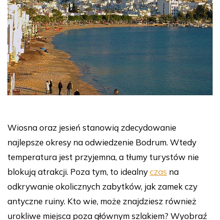
Wiosna oraz jesień stanowią zdecydowanie
najlepsze okresy na odwiedzenie Bodrum. Wtedy
temperatura jest przyjemna, a tłumy turystów nie
blokują atrakcji. Poza tym, to idealny
czas
na
odkrywanie okolicznych zabytków, jak zamek czy
antyczne ruiny. Kto wie, może znajdziesz również
urokliwe miejsca poza głównym szlakiem? Wyobraź