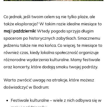
Co jednak, jeśli twoim celem są nie tylko plaże, ale
także eksploracja? W takim razie idealne miesiące to
maj i październik
! Wtedy pogoda sprzyja długim
spacerom po historycznych zabytkach. Smacznemu
jedzeniu także nie ma końca. Co więcej, te miesiące to
również czas, kiedy lokalna społeczność organizuje
różnorodne wydarzenia kulturalne. Mamy festiwale
oraz koncerty, które dodają smaku twojej podróży.
Warto zwrócić uwagę na atrakcje, które możesz
doświadczyć w Bodrum:
Festiwale kulturalne – wiele z nich odbywa się w