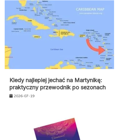
Kiedy najlepiej jechać na Martynikę:
praktyczny przewodnik po sezonach
2026-07-19