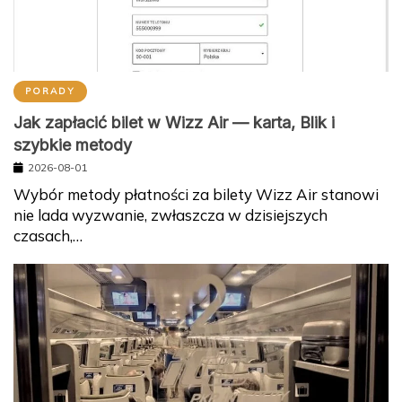
PORADY
Jak zapłacić bilet w Wizz Air — karta, Blik i
szybkie metody
2026-08-01
Wybór metody płatności za bilety Wizz Air stanowi
nie lada wyzwanie, zwłaszcza w dzisiejszych
czasach,…