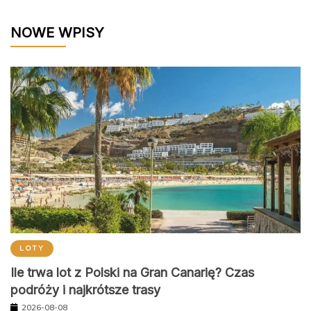
NOWE WPISY
LOTY
Ile trwa lot z Polski na Gran Canarię? Czas
podróży i najkrótsze trasy
2026-08-08