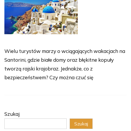
Wielu turystów marzy o wciągających wakacjach na
Santorini, gdzie białe domy oraz błękitne kopuły
tworzą rajski krajobraz. Jednakże, co z
bezpieczeństwem? Czy można czuć się
Szukaj
Szukaj