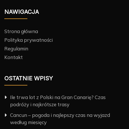
NAWIGACJA
Strona główna
Polityka prywatności
Regulamin
Kontakt
OSTATNIE WPISY
Ile trwa lot z Polski na Gran Canarię? Czas
podróży i najkrótsze trasy
Cancun – pogoda i najlepszy czas na wyjazd
według miesięcy