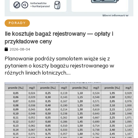
PORADY
Ile kosztuje bagaż rejestrowany — opłaty i
przykładowe ceny
2026-08-04
Planowanie podróży samolotem wiąże się z
pytaniem o koszty bagażu rejestrowanego w
różnych liniach lotniczych.…