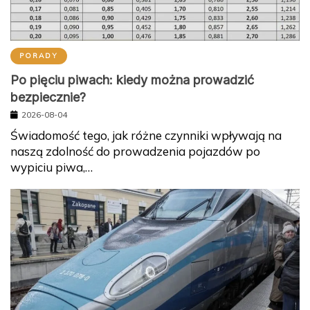
PORADY
Po pięciu piwach: kiedy można prowadzić
bezpiecznie?
2026-08-04
Świadomość tego, jak różne czynniki wpływają na
naszą zdolność do prowadzenia pojazdów po
wypiciu piwa,…