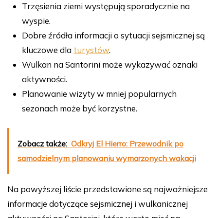
Trzęsienia ziemi występują sporadycznie na
wyspie.
Dobre źródła informacji o sytuacji sejsmicznej są
kluczowe dla
turystów
.
Wulkan na Santorini może wykazywać oznaki
aktywności.
Planowanie wizyty w mniej popularnych
sezonach może być korzystne.
Zobacz także:
Odkryj El Hierro: Przewodnik po
samodzielnym planowaniu wymarzonych wakacji
Na powyższej liście przedstawione są najważniejsze
informacje dotyczące sejsmicznej i wulkanicznej