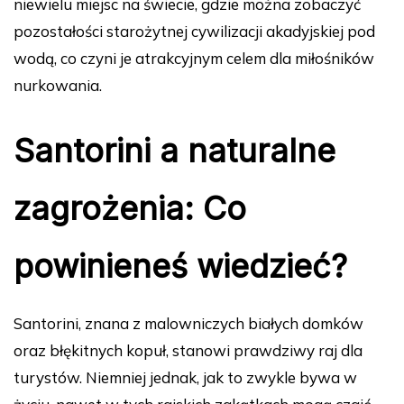
niewielu miejsc na świecie, gdzie można zobaczyć
pozostałości starożytnej cywilizacji akadyjskiej pod
wodą, co czyni je atrakcyjnym celem dla miłośników
nurkowania.
Santorini a naturalne
zagrożenia: Co
powinieneś wiedzieć?
Santorini, znana z malowniczych białych domków
oraz błękitnych kopuł, stanowi prawdziwy raj dla
turystów. Niemniej jednak, jak to zwykle bywa w