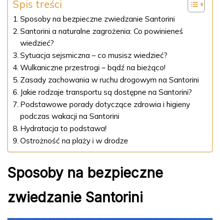
Spis treści
Sposoby na bezpieczne zwiedzanie Santorini
Santorini a naturalne zagrożenia: Co powinieneś
wiedzieć?
Sytuacja sejsmiczna – co musisz wiedzieć?
Wulkaniczne przestrogi – bądź na bieżąco!
Zasady zachowania w ruchu drogowym na Santorini
Jakie rodzaje transportu są dostępne na Santorini?
Podstawowe porady dotyczące zdrowia i higieny
podczas wakacji na Santorini
Hydratacja to podstawa!
Ostrożność na plaży i w drodze
Sposoby na bezpieczne
zwiedzanie Santorini