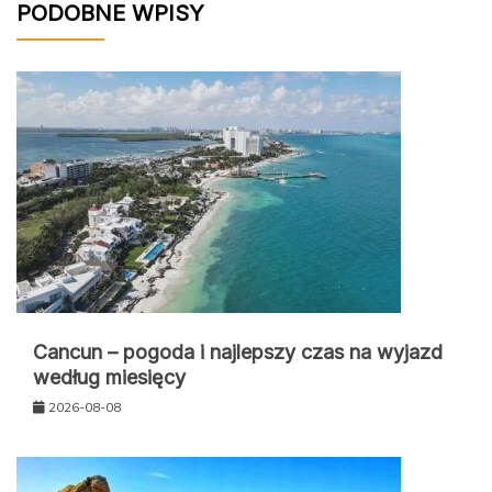
PODOBNE WPISY
Cancun – pogoda i najlepszy czas na wyjazd
według miesięcy
2026-08-08