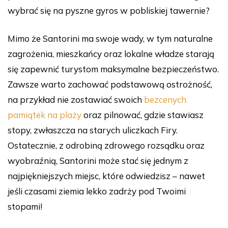
wybrać się na pyszne gyros w pobliskiej tawernie?
Mimo że Santorini ma swoje wady, w tym naturalne
zagrożenia, mieszkańcy oraz lokalne władze starają
się zapewnić turystom maksymalne bezpieczeństwo.
Zawsze warto zachować podstawową ostrożność,
na przykład nie zostawiać swoich
bezcenych
pamiątek na plaży
oraz pilnować, gdzie stawiasz
stopy, zwłaszcza na starych uliczkach Firy.
Ostatecznie, z odrobiną zdrowego rozsądku oraz
wyobraźnią, Santorini może stać się jednym z
najpiękniejszych miejsc, które odwiedzisz – nawet
jeśli czasami ziemia lekko zadrży pod Twoimi
stopami!