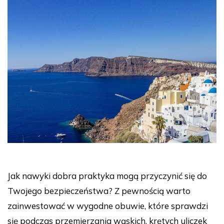
Jak nawyki dobra praktyka mogą przyczynić się do
Twojego bezpieczeństwa? Z pewnością warto
zainwestować w wygodne obuwie, które sprawdzi
się podczas przemierzania wąskich, krętych uliczek