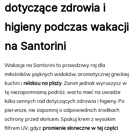
dotyczące zdrowia i
higieny podczas wakacji
na Santorini
Wakacje na Santorini to prawdziwy raj dla
miłośników pięknych widoków, aromatycznej greckiej
kuchni i
relaksu na plaży
. Zanim jednak wyruszysz w
tę niezapomnianą podróż, warto mieć na uwadze
kilka cennych rad dotyczących zdrowia i higieny. Po
pierwsze, nie zapomnij o odpowiednich środkach
ochrony przed słońcem. Spakuj krem z wysokim
filtrem UV, gdyż
promienie słoneczne w tej części