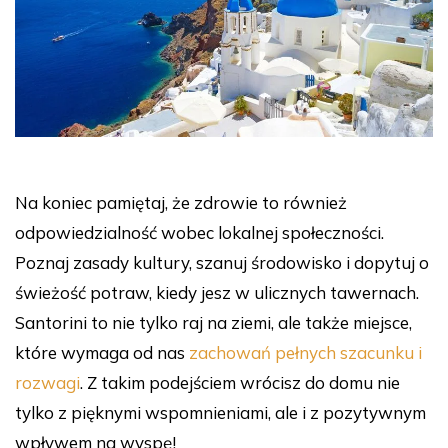
Na koniec pamiętaj, że zdrowie to również
odpowiedzialność wobec lokalnej społeczności.
Poznaj zasady kultury, szanuj środowisko i dopytuj o
świeżość potraw, kiedy jesz w ulicznych tawernach.
Santorini to nie tylko raj na ziemi, ale także miejsce,
które wymaga od nas
zachowań pełnych szacunku i
rozwagi
. Z takim podejściem wrócisz do domu nie
tylko z pięknymi wspomnieniami, ale i z pozytywnym
wpływem na wyspę!