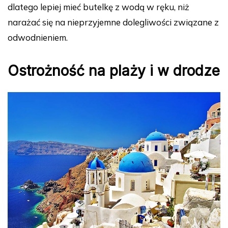
dlatego lepiej mieć butelkę z wodą w ręku, niż
narażać się na nieprzyjemne dolegliwości związane z
odwodnieniem.
Ostrożność na plaży i w drodze