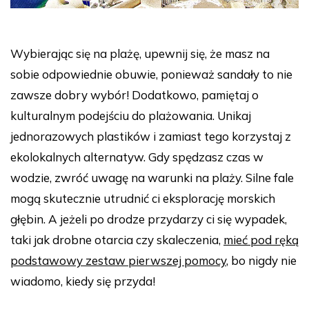
Wybierając się na plażę, upewnij się, że masz na
sobie odpowiednie obuwie, ponieważ sandały to nie
zawsze dobry wybór! Dodatkowo, pamiętaj o
kulturalnym podejściu do plażowania. Unikaj
jednorazowych plastików i zamiast tego korzystaj z
ekolokalnych alternatyw. Gdy spędzasz czas w
wodzie, zwróć uwagę na warunki na plaży. Silne fale
mogą skutecznie utrudnić ci eksplorację morskich
głębin. A jeżeli po drodze przydarzy ci się wypadek,
taki jak drobne otarcia czy skaleczenia,
mieć pod ręką
podstawowy zestaw pierwszej pomocy
, bo nigdy nie
wiadomo, kiedy się przyda!