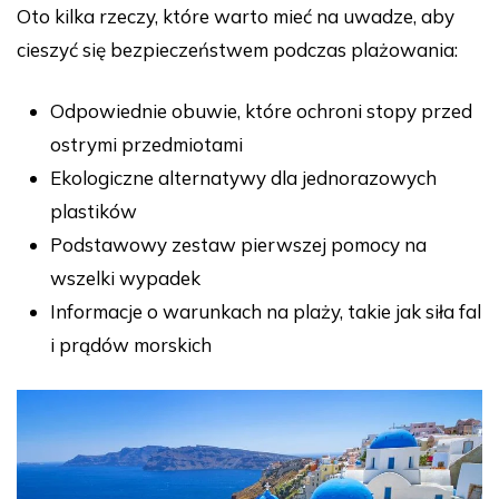
Oto kilka rzeczy, które warto mieć na uwadze, aby
cieszyć się bezpieczeństwem podczas plażowania:
Odpowiednie obuwie, które ochroni stopy przed
ostrymi przedmiotami
Ekologiczne alternatywy dla jednorazowych
plastików
Podstawowy zestaw pierwszej pomocy na
wszelki wypadek
Informacje o warunkach na plaży, takie jak siła fal
i prądów morskich