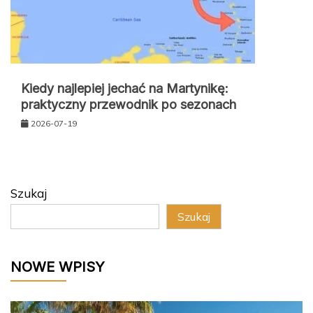
Kiedy najlepiej jechać na Martynikę:
praktyczny przewodnik po sezonach
2026-07-19
Szukaj
Szukaj
NOWE WPISY