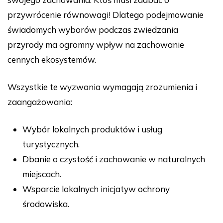
przywrócenie równowagi! Dlatego podejmowanie
świadomych wyborów podczas zwiedzania
przyrody ma ogromny wpływ na zachowanie
cennych ekosystemów.
Wszystkie te wyzwania wymagają zrozumienia i
zaangażowania:
Wybór lokalnych produktów i usług
turystycznych.
Dbanie o czystość i zachowanie w naturalnych
miejscach.
Wsparcie lokalnych inicjatyw ochrony
środowiska.