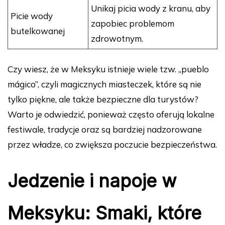
Unikaj picia wody z kranu, aby
Picie wody
zapobiec problemom
butelkowanej
zdrowotnym.
Czy wiesz, że w Meksyku istnieje wiele tzw. „pueblo
mágico”, czyli magicznych miasteczek, które są nie
tylko piękne, ale także bezpieczne dla turystów?
Warto je odwiedzić, ponieważ często oferują lokalne
festiwale, tradycje oraz są bardziej nadzorowane
przez władze, co zwiększa poczucie bezpieczeństwa.
Jedzenie i napoje w
Meksyku: Smaki, które