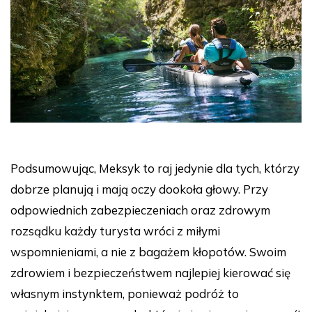
Podsumowując, Meksyk to raj jedynie dla tych, którzy
dobrze planują i mają oczy dookoła głowy. Przy
odpowiednich zabezpieczeniach oraz zdrowym
rozsądku każdy turysta wróci z miłymi
wspomnieniami, a nie z bagażem kłopotów. Swoim
zdrowiem i bezpieczeństwem najlepiej kierować się
własnym instynktem, ponieważ podróż to