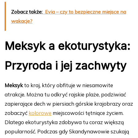
Zobacz także:
Evia – czy to bezpieczne miejsce na
wakacje?
Meksyk a ekoturystyka:
Przyroda i jej zachwyty
Meksyk
to kraj, który obfituje w niesamowite
atrakcje. Można tu odkryć rajskie plaże, podziwiać
zapierające dech w piersiach górskie krajobrazy oraz
zobaczyć
kolorowe
miejscowości tętniące życiem.
Dlatego ekoturystyka zdobywa tu coraz większą
popularność. Podczas gdy Skandynawowie szukają