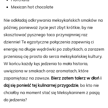
Mexican hot chocolate
Nie odkładaj odkrywania meksykańskich smaków na
później, ponieważ życie jest zbyt krótkie, by nie
skosztować pysznego taco przynajmniej raz
dziennie! Te egzotyczne połączenia zapewnią ci
energię na długie wędrówki po zabytkach, a zarazem
przeniosą cię prosto do serca meksykańskiej kultury.
W końcu każdy kęs jedzenia to mała historia,
uwięziona w smakach oraz aromatach, które
zapamiętasz na zawsze.
Bierz zatem talerz w dłoń i
daj się ponieść tej kulinarnej przygodzie
, bo kto nie
chciałby na moment stać się Meksykaninem z pasją
do jedzenia?