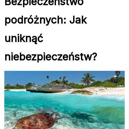
Bezpieczeństwo
podróżnych: Jak
uniknąć
niebezpieczeństw?