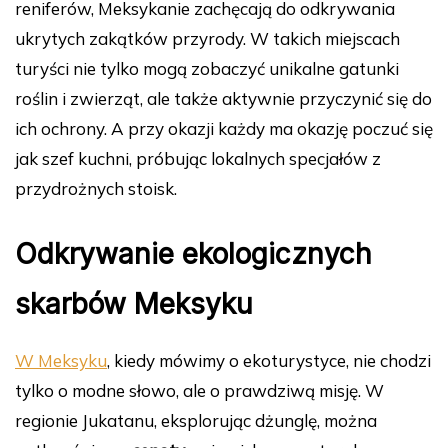
reniferów, Meksykanie zachęcają do odkrywania
ukrytych zakątków przyrody. W takich miejscach
turyści nie tylko mogą zobaczyć unikalne gatunki
roślin i zwierząt, ale także aktywnie przyczynić się do
ich ochrony. A przy okazji każdy ma okazję poczuć się
jak szef kuchni, próbując lokalnych specjałów z
przydrożnych stoisk.
Odkrywanie ekologicznych
skarbów Meksyku
W Meksyku
, kiedy mówimy o ekoturystyce, nie chodzi
tylko o modne słowo, ale o prawdziwą misję. W
regionie Jukatanu, eksplorując dżunglę, można