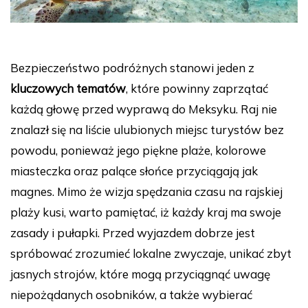
Bezpieczeństwo podróżnych stanowi jeden z
kluczowych tematów
, które powinny zaprzątać
każdą głowę przed wyprawą do Meksyku. Raj nie
znalazł się na liście ulubionych miejsc turystów bez
powodu, ponieważ jego piękne plaże, kolorowe
miasteczka oraz palące słońce przyciągają jak
magnes. Mimo że wizja spędzania czasu na rajskiej
plaży kusi, warto pamiętać, iż każdy kraj ma swoje
zasady i pułapki. Przed wyjazdem dobrze jest
spróbować zrozumieć lokalne zwyczaje, unikać zbyt
jasnych strojów, które mogą przyciągnąć uwagę
niepożądanych osobników, a także wybierać