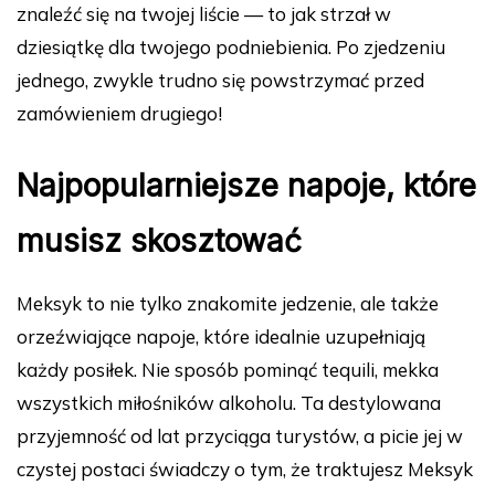
znaleźć się na twojej liście — to jak strzał w
dziesiątkę dla twojego podniebienia. Po zjedzeniu
jednego, zwykle trudno się powstrzymać przed
zamówieniem drugiego!
Najpopularniejsze napoje, które
musisz skosztować
Meksyk to nie tylko znakomite jedzenie, ale także
orzeźwiające napoje, które idealnie uzupełniają
każdy posiłek. Nie sposób pominąć tequili, mekka
wszystkich miłośników alkoholu. Ta destylowana
przyjemność od lat przyciąga turystów, a picie jej w
czystej postaci świadczy o tym, że traktujesz Meksyk