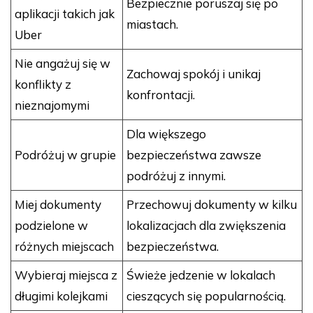
Bezpiecznie poruszaj się po
aplikacji takich jak
miastach.
Uber
Nie angażuj się w
Zachowaj spokój i unikaj
konflikty z
konfrontacji.
nieznajomymi
Dla większego
Podróżuj w grupie
bezpieczeństwa zawsze
podróżuj z innymi.
Miej dokumenty
Przechowuj dokumenty w kilku
podzielone w
lokalizacjach dla zwiększenia
różnych miejscach
bezpieczeństwa.
Wybieraj miejsca z
Świeże jedzenie w lokalach
długimi kolejkami
cieszących się popularnością.