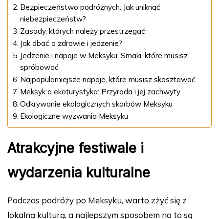
Bezpieczeństwo podróżnych: Jak uniknąć
niebezpieczeństw?
Zasady, których należy przestrzegać
Jak dbać o zdrowie i jedzenie?
Jedzenie i napoje w Meksyku: Smaki, które musisz
spróbować
Najpopularniejsze napoje, które musisz skosztować
Meksyk a ekoturystyka: Przyroda i jej zachwyty
Odkrywanie ekologicznych skarbów Meksyku
Ekologiczne wyzwania Meksyku
Atrakcyjne festiwale i
wydarzenia kulturalne
Podczas podróży po Meksyku, warto zżyć się z
lokalną kulturą, a najlepszym sposobem na to są