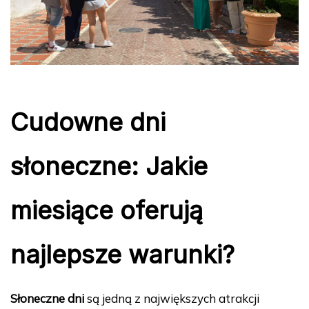
Cudowne dni
słoneczne: Jakie
miesiące oferują
najlepsze warunki?
Słoneczne dni
są jedną z największych atrakcji