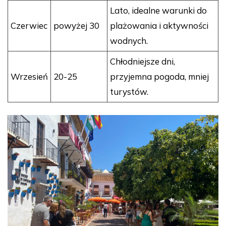
Lato, idealne warunki do
Czerwiec
powyżej 30
plażowania i aktywności
wodnych.
Chłodniejsze dni,
Wrzesień
20-25
przyjemna pogoda, mniej
turystów.