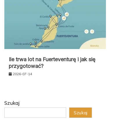
Ile trwa lot na Fuerteventurę i jak się
przygotować?
2026-07-14
Szukaj
Szukaj