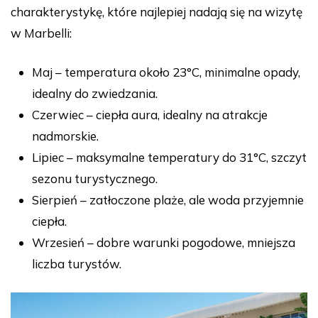
charakterystykę, które najlepiej nadają się na wizytę
w Marbelli:
Maj – temperatura około 23°C, minimalne opady,
idealny do zwiedzania.
Czerwiec – ciepła aura, idealny na atrakcje
nadmorskie.
Lipiec – maksymalne temperatury do 31°C, szczyt
sezonu turystycznego.
Sierpień – zatłoczone plaże, ale woda przyjemnie
ciepła.
Wrzesień – dobre warunki pogodowe, mniejsza
liczba turystów.