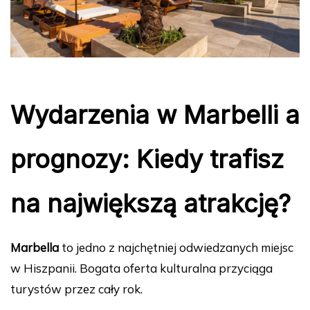
Wydarzenia w Marbelli a
prognozy: Kiedy trafisz
na największą atrakcję?
Marbella
to jedno z najchętniej odwiedzanych miejsc
w Hiszpanii. Bogata oferta kulturalna przyciąga
turystów przez cały rok.