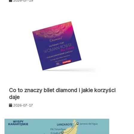
2026-07-19
Co to znaczy bilet diamond i jakie korzyści
daje
2026-07-17