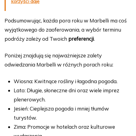
korzyści daje
Podsumowując, każda pora roku w Marbelli ma coś
wyjątkowego do zaoferowania, a wybór terminu
podróży zależy od Twoich
preferencji
.
Poniżej znajdują się najważniejsze zalety
odwiedzania Marbelli w różnych porach roku:
Wiosna: Kwitnące rośliny i łagodna pogoda.
Lato: Długie, słoneczne dni oraz wiele imprez
plenerowych.
Jesień: Cieplejsza pogoda i mniej tłumów
turystów.
Zima: Promocje w hotelach oraz kulturowe
wydarzenia.