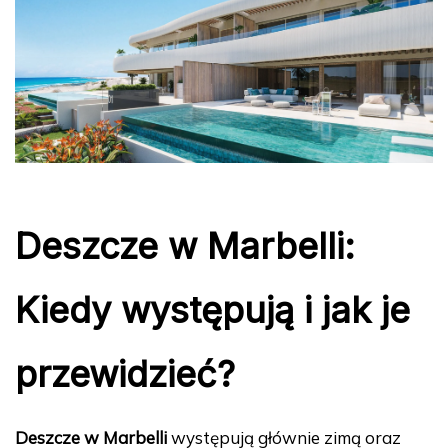
Deszcze w Marbelli:
Kiedy występują i jak je
przewidzieć?
Deszcze w Marbelli
występują głównie zimą oraz