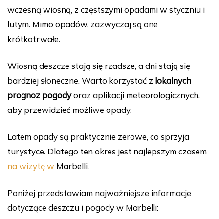
wczesną wiosną, z częstszymi opadami w styczniu i
lutym. Mimo opadów, zazwyczaj są one
krótkotrwałe.
Wiosną deszcze stają się rzadsze, a dni stają się
bardziej słoneczne. Warto korzystać z
lokalnych
prognoz pogody
oraz aplikacji meteorologicznych,
aby przewidzieć możliwe opady.
Latem opady są praktycznie zerowe, co sprzyja
turystyce. Dlatego ten okres jest najlepszym czasem
na wizytę w
Marbelli.
Poniżej przedstawiam najważniejsze informacje
dotyczące deszczu i pogody w Marbelli: