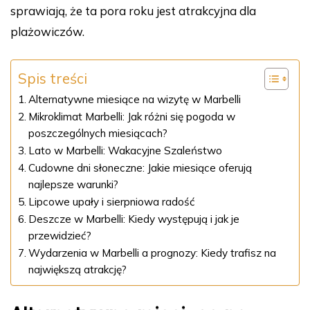
sprawiają, że ta pora roku jest atrakcyjna dla
plażowiczów.
Spis treści
Alternatywne miesiące na wizytę w Marbelli
Mikroklimat Marbelli: Jak różni się pogoda w
poszczególnych miesiącach?
Lato w Marbelli: Wakacyjne Szaleństwo
Cudowne dni słoneczne: Jakie miesiące oferują
najlepsze warunki?
Lipcowe upały i sierpniowa radość
Deszcze w Marbelli: Kiedy występują i jak je
przewidzieć?
Wydarzenia w Marbelli a prognozy: Kiedy trafisz na
największą atrakcję?