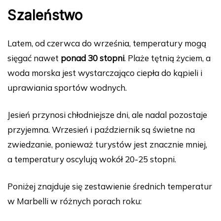
Szaleństwo
Latem, od czerwca do września, temperatury mogą
sięgać nawet
ponad 30 stopni
. Plaże tętnią życiem, a
woda morska jest wystarczająco ciepła do kąpieli i
uprawiania sportów wodnych.
Jesień przynosi chłodniejsze dni, ale nadal pozostaje
przyjemna. Wrzesień i październik są świetne na
zwiedzanie, ponieważ turystów jest znacznie mniej,
a temperatury oscylują wokół 20-25 stopni.
Poniżej znajduje się zestawienie średnich temperatur
w Marbelli w różnych porach roku: