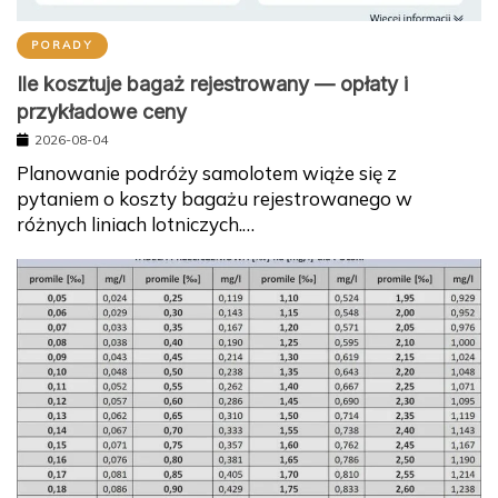
PORADY
Ile kosztuje bagaż rejestrowany — opłaty i
przykładowe ceny
2026-08-04
Planowanie podróży samolotem wiąże się z
pytaniem o koszty bagażu rejestrowanego w
różnych liniach lotniczych.…