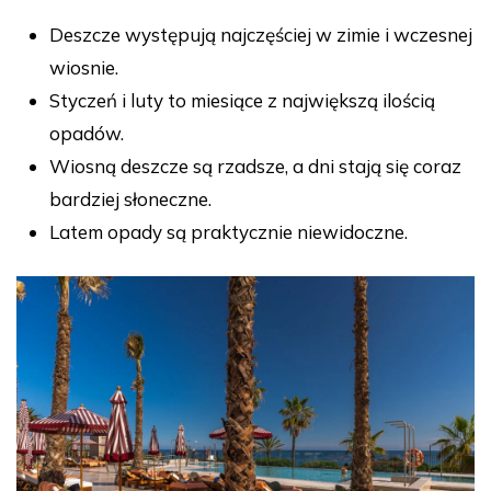
Deszcze występują najczęściej w zimie i wczesnej
wiosnie.
Styczeń i luty to miesiące z największą ilością
opadów.
Wiosną deszcze są rzadsze, a dni stają się coraz
bardziej słoneczne.
Latem opady są praktycznie niewidoczne.