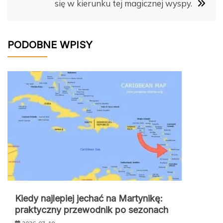
się w kierunku tej magicznej wyspy.
PODOBNE WPISY
Kiedy najlepiej jechać na Martynikę:
praktyczny przewodnik po sezonach