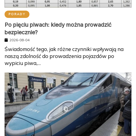
PORADY
Po pięciu piwach: kiedy można prowadzić
bezpiecznie?
2026-08-04
Świadomość tego, jak różne czynniki wpływają na
naszą zdolność do prowadzenia pojazdów po
wypiciu piwa,…