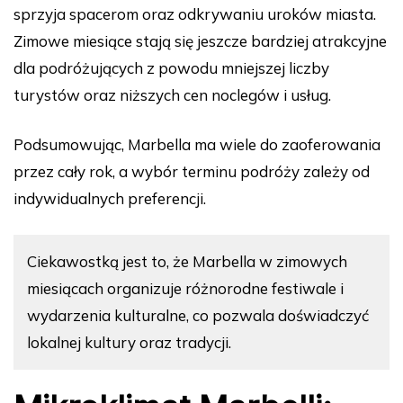
sprzyja spacerom oraz odkrywaniu uroków miasta.
Zimowe miesiące stają się jeszcze bardziej atrakcyjne
dla podróżujących z powodu mniejszej liczby
turystów oraz niższych cen noclegów i usług.
Podsumowując, Marbella ma wiele do zaoferowania
przez cały rok, a wybór terminu podróży zależy od
indywidualnych preferencji.
Ciekawostką jest to, że Marbella w zimowych
miesiącach organizuje różnorodne festiwale i
wydarzenia kulturalne, co pozwala doświadczyć
lokalnej kultury oraz tradycji.