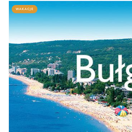
WAKACJE