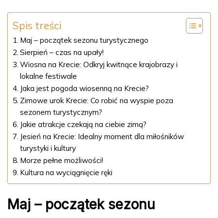
Spis treści
Maj – początek sezonu turystycznego
Sierpień – czas na upały!
Wiosna na Krecie: Odkryj kwitnące krajobrazy i
lokalne festiwale
Jaka jest pogoda wiosenną na Krecie?
Zimowe urok Krecie: Co robić na wyspie poza
sezonem turystycznym?
Jakie atrakcje czekają na ciebie zimą?
Jesień na Krecie: Idealny moment dla miłośników
turystyki i kultury
Morze pełne możliwości!
Kultura na wyciągnięcie ręki
Maj – początek sezonu