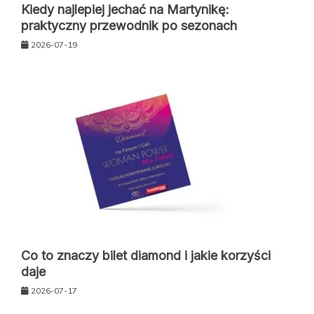
Kiedy najlepiej jechać na Martynikę:
praktyczny przewodnik po sezonach
2026-07-19
Co to znaczy bilet diamond i jakie korzyści
daje
2026-07-17