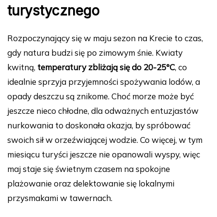
turystycznego
Rozpoczynający się w maju sezon na Krecie to czas,
gdy natura budzi się po zimowym śnie. Kwiaty
kwitną,
temperatury zbliżają się do 20-25°C
, co
idealnie sprzyja przyjemności spożywania lodów, a
opady deszczu są znikome. Choć morze może być
jeszcze nieco chłodne, dla odważnych entuzjastów
nurkowania to doskonała okazja, by spróbować
swoich sił w orzeźwiającej wodzie. Co więcej, w tym
miesiącu turyści jeszcze nie opanowali wyspy, więc
maj staje się świetnym czasem na spokojne
plażowanie oraz delektowanie się lokalnymi
przysmakami w tawernach.