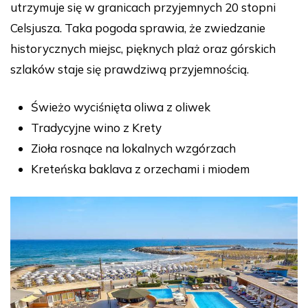
utrzymuje się w granicach przyjemnych 20 stopni
Celsjusza. Taka pogoda sprawia, że zwiedzanie
historycznych miejsc, pięknych plaż oraz górskich
szlaków staje się prawdziwą przyjemnością.
Świeżo wyciśnięta oliwa z oliwek
Tradycyjne wino z Krety
Zioła rosnące na lokalnych wzgórzach
Kreteńska baklava z orzechami i miodem