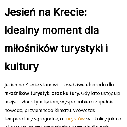
Jesień na Krecie:
Idealny moment dla
miłośników turystyki i
kultury
Jesień na Krecie stanowi prawdziwe
eldorado dla
miłośników turystyki oraz kultury
. Gdy lato ustępuje
miejsca złocistym liściom, wyspa nabiera zupełnie
nowego, przyjemnego klimatu. Wówczas
temperatury są łagodne, a
turystów
w okolicy jak na