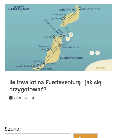
Ile trwa lot na Fuerteventurę i jak się
przygotować?
2026-07-14
Szukaj