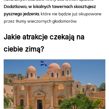
Dodatkowo, w lokalnych tawernach skosztujesz
pysznego jedzenia
, które nie będzie już okupowane
przez tłumy wieczornych głodomorów.
Jakie atrakcje czekają na
ciebie zimą?