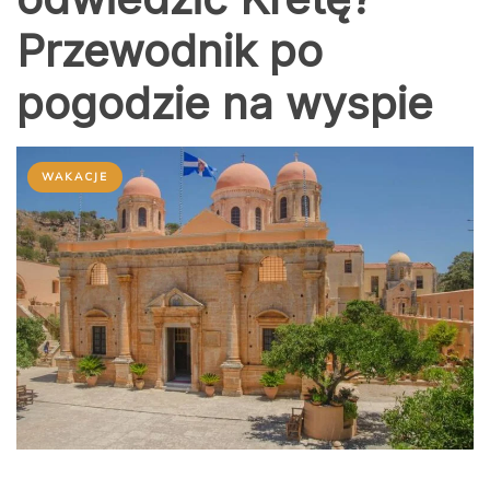
Przewodnik po
pogodzie na wyspie
WAKACJE