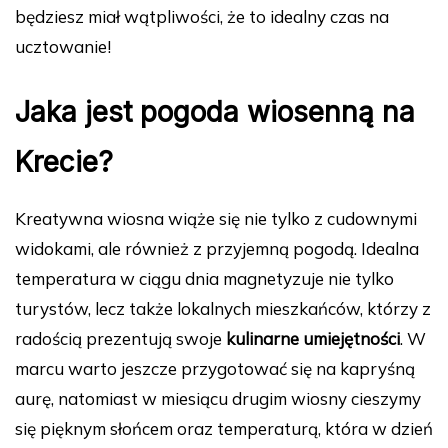
będziesz miał wątpliwości, że to idealny czas na
ucztowanie!
Jaka jest pogoda wiosenną na
Krecie?
Kreatywna wiosna wiąże się nie tylko z cudownymi
widokami, ale również z przyjemną pogodą. Idealna
temperatura w ciągu dnia magnetyzuje nie tylko
turystów, lecz także lokalnych mieszkańców, którzy z
radością prezentują swoje
kulinarne umiejętności
. W
marcu warto jeszcze przygotować się na kapryśną
aurę, natomiast w miesiącu drugim wiosny cieszymy
się pięknym słońcem oraz temperaturą, która w dzień