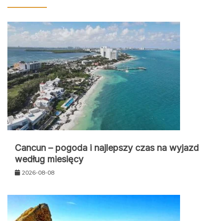
Cancun – pogoda i najlepszy czas na wyjazd
według miesięcy
2026-08-08