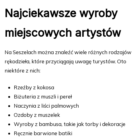
Najciekawsze wyroby
miejscowych artystów
Na Seszelach można znaleźć wiele różnych rodzajów
rękodzieła, które przyciągają uwagę turystów. Oto
niektóre z nich:
Rzeźby z kokosa
Biżuteria z muszli i pereł
Naczynia z liści palmowych
Ozdoby z muszelek
Wyroby z bambusa, takie jak torby i dekoracje
Ręcznie barwione batiki