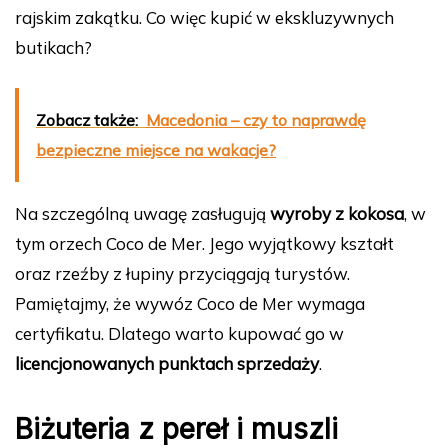
rajskim zakątku. Co więc kupić w ekskluzywnych
butikach?
Zobacz także:
Macedonia – czy to naprawdę
bezpieczne miejsce na wakacje?
Na szczególną uwagę zasługują
wyroby z kokosa
, w
tym orzech Coco de Mer. Jego wyjątkowy kształt
oraz rzeźby z łupiny przyciągają turystów.
Pamiętajmy, że wywóz Coco de Mer wymaga
certyfikatu. Dlatego warto kupować go w
licencjonowanych punktach sprzedaży
.
Biżuteria z pereł i muszli