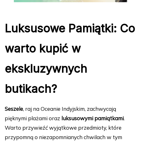
Luksusowe Pamiątki: Co
warto kupić w
ekskluzywnych
butikach?
Seszele
, raj na Oceanie Indyjskim, zachwycają
pięknymi plażami oraz
luksusowymi pamiątkami
.
Warto przywieźć wyjątkowe przedmioty, które
przypomną o niezapomnianych chwilach w tym