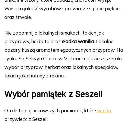
Wysoka jakość wyrobów sprawia, że są one piękne
oraz trwałe.
Nie zapomnij o lokalnych smakach, takich jak
przyprawy, herbata oraz
słodka wanilia
. Lokalne
bazary kuszą aromatem egzotycznych przypraw. Na
rynku Sir Selwyn Clarke w Victorii znajdziesz szeroki
wybór przypraw, herbat oraz lokalnych specjałów,
takich jak chutney z rekina.
Wybór pamiątek z Seszeli
Oto lista najciekawszych pamiątek, które
warto
przywieźć z Seszeli: