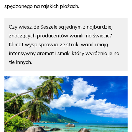
spędzonego na rajskich plażach.
Czy wiesz, że Seszele są jednym z najbardziej
znaczących producentów wanilii na świecie?
Klimat wysp sprawia, że strąki wanilii mają
intensywny aromat i smak, który wyróżnia je na
tle innych.