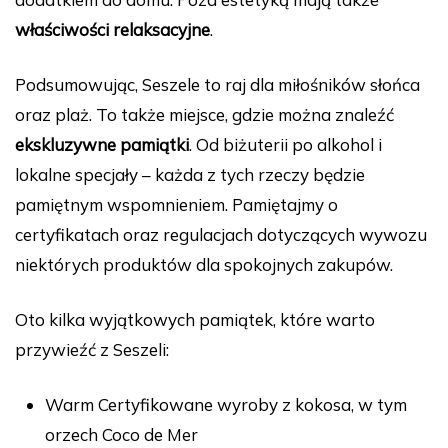
właściwości relaksacyjne
.
Podsumowując, Seszele to raj dla miłośników słońca
oraz plaż. To także miejsce, gdzie można znaleźć
ekskluzywne pamiątki
. Od biżuterii po alkohol i
lokalne specjały – każda z tych rzeczy będzie
pamiętnym wspomnieniem. Pamiętajmy o
certyfikatach oraz regulacjach dotyczących wywozu
niektórych produktów dla spokojnych zakupów.
Oto kilka wyjątkowych pamiątek, które warto
przywieźć z Seszeli:
Warm Certyfikowane wyroby z kokosa, w tym
orzech Coco de Mer