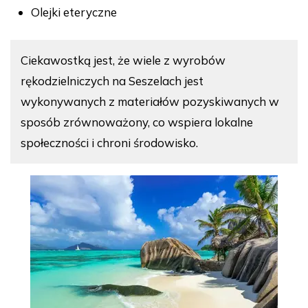
Olejki eteryczne
Ciekawostką jest, że wiele z wyrobów
rękodzielniczych na Seszelach jest
wykonywanych z materiałów pozyskiwanych w
sposób zrównoważony, co wspiera lokalne
społeczności i chroni środowisko.