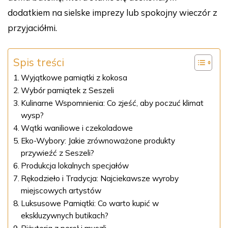
dodatkiem na sielske imprezy lub spokojny wieczór z
przyjaciółmi.
Spis treści
Wyjątkowe pamiątki z kokosa
Wybór pamiątek z Seszeli
Kulinarne Wspomnienia: Co zjeść, aby poczuć klimat
wysp?
Wątki waniliowe i czekoladowe
Eko-Wybory: Jakie zrównoważone produkty
przywieźć z Seszeli?
Produkcja lokalnych specjałów
Rękodzieło i Tradycja: Najciekawsze wyroby
miejscowych artystów
Luksusowe Pamiątki: Co warto kupić w
ekskluzywnych butikach?