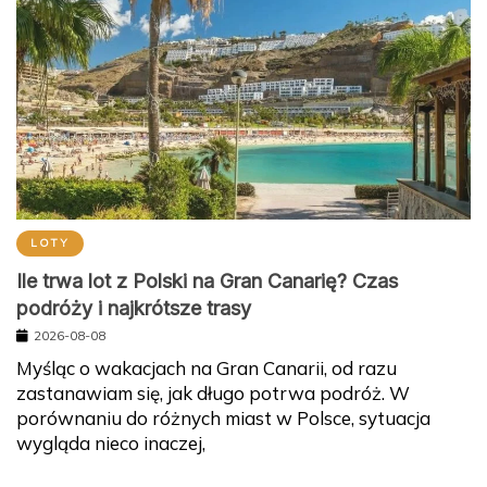
LOTY
Ile trwa lot z Polski na Gran Canarię? Czas
podróży i najkrótsze trasy
2026-08-08
Myśląc o wakacjach na Gran Canarii, od razu
zastanawiam się, jak długo potrwa podróż. W
porównaniu do różnych miast w Polsce, sytuacja
wygląda nieco inaczej,