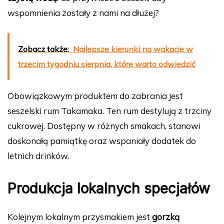
wspomnienia zostały z nami na dłużej?
Zobacz także:
Najlepsze kierunki na wakacje w
trzecim tygodniu sierpnia, które warto odwiedzić
Obowiązkowym produktem do zabrania jest
seszelski rum Takamaka. Ten rum destylują z trzciny
cukrowej. Dostępny w różnych smakach, stanowi
doskonałą pamiątkę oraz wspaniały dodatek do
letnich drinków.
Produkcja lokalnych specjałów
Kolejnym lokalnym przysmakiem jest
gorzką