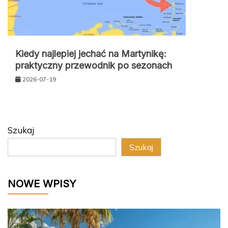
Kiedy najlepiej jechać na Martynikę:
praktyczny przewodnik po sezonach
2026-07-19
Szukaj
Szukaj
NOWE WPISY