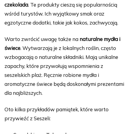
czekolada
. Te produkty cieszą się popularnością
wśród turystów. Ich wyjątkowy smak oraz
egzotyczne dodatki, takie jak kokos, zachwycają.
Warto zwrócić uwagę także na
naturalne mydła i
świece
. Wytwarzają je z lokalnych roślin, często
wzbogacają o naturalne składniki. Mają unikalne
zapachy, które przywołują wspomnienia z
seszelskich plaż. Ręcznie robione mydła i
aromatyczne świece będą doskonałymi prezentami
dla najbliższych.
Oto kilka przykładów pamiątek, które warto
przywieźć z Seszeli: