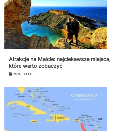
Atrakcje na Malcie: najciekawsze miejsca,
które warto zobaczyć
2026-08-08