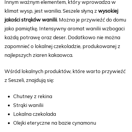
Innym ważnym elementem, który wprowadza w
klimat wysp, jest wanilia. Seszele słyną z
wysokiej
jakości strąków wanilii
. Można je przywieźć do domu
jako pamiątkę. Intensywny aromat wanilii wzbogaci
każdą potrawę oraz deser. Dodatkowo nie można
zapomnieć o lokalnej czekoladzie, produkowanej z
najlepszych ziaren kakaowca.
Wśród lokalnych produktów, które warto przywieźć
z Seszeli, znajdują się:
Chutney z rekina
Strąki wanilii
Lokalna czekolada
Olejki eteryczne na bazie cynamonu