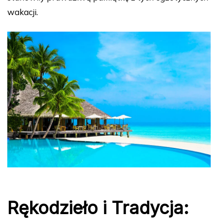
wakacji.
Rękodzieło i Tradycja: