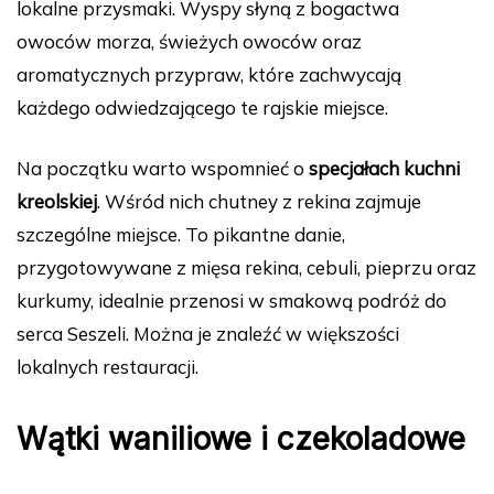
lokalne przysmaki. Wyspy słyną z bogactwa
owoców morza, świeżych owoców oraz
aromatycznych przypraw, które zachwycają
każdego odwiedzającego te rajskie miejsce.
Na początku warto wspomnieć o
specjałach kuchni
kreolskiej
. Wśród nich chutney z rekina zajmuje
szczególne miejsce. To pikantne danie,
przygotowywane z mięsa rekina, cebuli, pieprzu oraz
kurkumy, idealnie przenosi w smakową podróż do
serca Seszeli. Można je znaleźć w większości
lokalnych restauracji.
Wątki waniliowe i czekoladowe