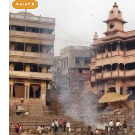
WAKACJE