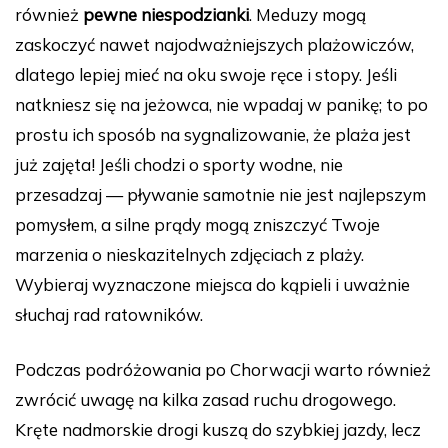
również
pewne niespodzianki
. Meduzy mogą
zaskoczyć nawet najodważniejszych plażowiczów,
dlatego lepiej mieć na oku swoje ręce i stopy. Jeśli
natkniesz się na jeżowca, nie wpadaj w panikę; to po
prostu ich sposób na sygnalizowanie, że plaża jest
już zajęta! Jeśli chodzi o sporty wodne, nie
przesadzaj — pływanie samotnie nie jest najlepszym
pomysłem, a silne prądy mogą zniszczyć Twoje
marzenia o nieskazitelnych zdjęciach z plaży.
Wybieraj wyznaczone miejsca do kąpieli i uważnie
słuchaj rad ratowników.
Podczas podróżowania po Chorwacji warto również
zwrócić uwagę na kilka zasad ruchu drogowego.
Kręte nadmorskie drogi kuszą do szybkiej jazdy, lecz