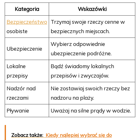
Kategoria
Wskazówki
Bezpieczeństwo
Trzymaj swoje rzeczy cenne w
osobiste
bezpiecznych miejscach.
Wybierz odpowiednie
Ubezpieczenie
ubezpieczenie podróżne.
Lokalne
Bądź świadomy lokalnych
przepisy
przepisów i zwyczajów.
Nadzór nad
Nie zostawiaj swoich rzeczy bez
rzeczami
nadzoru na plaży.
Pływanie
Uważaj na silne prądy w wodzie.
Zobacz także:
Kiedy najlepiej wybrać się do