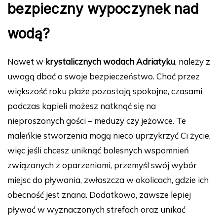
bezpieczny wypoczynek nad
wodą?
Nawet w
krystalicznych wodach Adriatyku
, należy z
uwagą dbać o swoje bezpieczeństwo. Choć przez
większość roku plaże pozostają spokojne, czasami
podczas kąpieli możesz natknąć się na
nieproszonych gości – meduzy czy jeżowce. Te
maleńkie stworzenia mogą nieco uprzykrzyć Ci życie,
więc jeśli chcesz uniknąć bolesnych wspomnień
związanych z oparzeniami, przemyśl swój wybór
miejsc do pływania, zwłaszcza w okolicach, gdzie ich
obecność jest znana. Dodatkowo, zawsze lepiej
pływać w wyznaczonych strefach oraz unikać