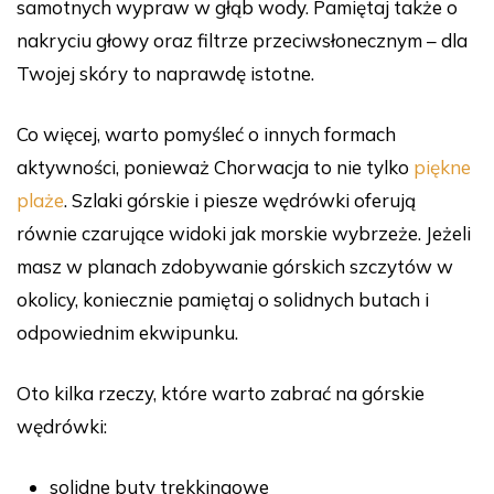
samotnych wypraw w głąb wody. Pamiętaj także o
nakryciu głowy oraz filtrze przeciwsłonecznym – dla
Twojej skóry to naprawdę istotne.
Co więcej, warto pomyśleć o innych formach
aktywności, ponieważ Chorwacja to nie tylko
piękne
plaże
. Szlaki górskie i piesze wędrówki oferują
równie czarujące widoki jak morskie wybrzeże. Jeżeli
masz w planach zdobywanie górskich szczytów w
okolicy, koniecznie pamiętaj o solidnych butach i
odpowiednim ekwipunku.
Oto kilka rzeczy, które warto zabrać na górskie
wędrówki:
solidne buty trekkingowe