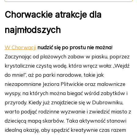
Chorwackie atrakcje dla
najmłodszych
W
Chorwacji
nudzić się po prostu nie można
!
Zaczynając od plażowych zabaw w piasku, poprzez
krystalicznie czystą wodę, która wręcz woła: „Wejdź
do mnie!”, aż po parki narodowe, takie jak
niezapomniane Jeziora Plitwickie oraz malownicze
wyspy, na których można biegać wśród zabytków i
przyrody. Kiedy już znajdziecie się w Dubrowniku,
warto podjąć rodzinne wyzwanie i zwiedzić miasto z
dziecięcą mapą skarbów. Taka aktywność stanowi
idealną okazję, aby spędzić kreatywnie czas razem