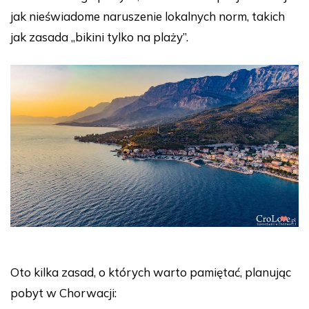
jak nieświadome naruszenie lokalnych norm, takich
jak zasada „bikini tylko na plaży”.
Oto kilka zasad, o których warto pamiętać, planując
pobyt w Chorwacji: