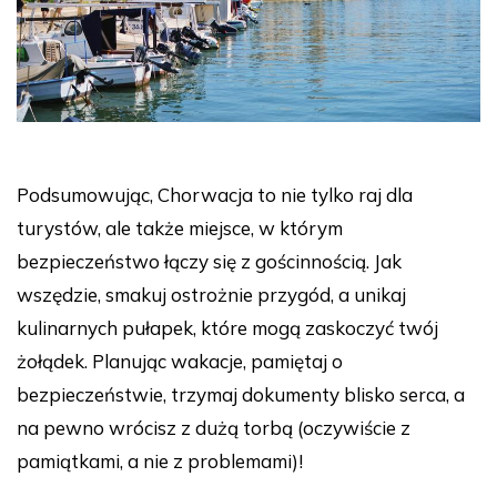
Podsumowując, Chorwacja to nie tylko raj dla
turystów, ale także miejsce, w którym
bezpieczeństwo łączy się z gościnnością. Jak
wszędzie, smakuj ostrożnie przygód, a unikaj
kulinarnych pułapek, które mogą zaskoczyć twój
żołądek. Planując wakacje, pamiętaj o
bezpieczeństwie, trzymaj dokumenty blisko serca, a
na pewno wrócisz z dużą torbą (oczywiście z
pamiątkami, a nie z problemami)!