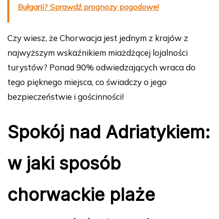
Bułgarii? Sprawdź prognozy pogodowe!
Czy wiesz, że Chorwacja jest jednym z krajów z
najwyższym wskaźnikiem miażdżącej lojalności
turystów? Ponad 90% odwiedzających wraca do
tego pięknego miejsca, co świadczy o jego
bezpieczeństwie i gościnności!
Spokój nad Adriatykiem:
w jaki sposób
chorwackie plaże