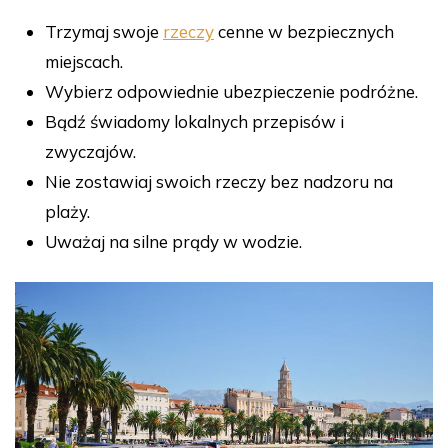
Trzymaj swoje
rzeczy
cenne w bezpiecznych
miejscach.
Wybierz odpowiednie ubezpieczenie podróżne.
Bądź świadomy lokalnych przepisów i
zwyczajów.
Nie zostawiaj swoich rzeczy bez nadzoru na
plaży.
Uważaj na silne prądy w wodzie.