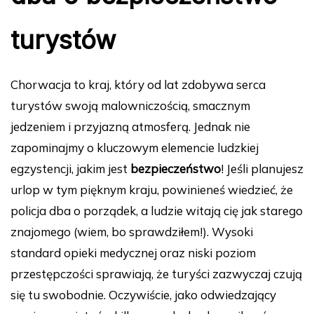
turystów
Chorwacja to kraj, który od lat zdobywa serca
turystów swoją malowniczością, smacznym
jedzeniem i przyjazną atmosferą. Jednak nie
zapominajmy o kluczowym elemencie ludzkiej
egzystencji, jakim jest
bezpieczeństwo
! Jeśli planujesz
urlop w tym pięknym kraju, powinieneś wiedzieć, że
policja dba o porządek, a ludzie witają cię jak starego
znajomego (wiem, bo sprawdziłem!). Wysoki
standard opieki medycznej oraz niski poziom
przestępczości sprawiają, że turyści zazwyczaj czują
się tu swobodnie. Oczywiście, jako odwiedzający