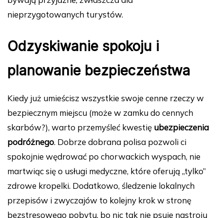
nieprzygotowanych turystów.
Odzyskiwanie spokoju i
planowanie bezpieczeństwa
Kiedy już umieścisz wszystkie swoje cenne rzeczy w
bezpiecznym miejscu (może w zamku do cennych
skarbów?), warto przemyśleć kwestię
ubezpieczenia
podróżnego
. Dobrze dobrana polisa pozwoli ci
spokojnie wędrować po chorwackich wyspach, nie
martwiąc się o usługi medyczne, które oferują „tylko”
zdrowe kropelki. Dodatkowo, śledzenie lokalnych
przepisów i zwyczajów to kolejny krok w stronę
bezstresowego pobytu, bo nic tak nie psuje nastroju