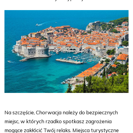
Na szczęście, Chorwacja należy do bezpiecznych
miejsc, w których rzadko spotkasz zagrożenia
mogące zakłócić Twój relaks. Miejsca turystyczne