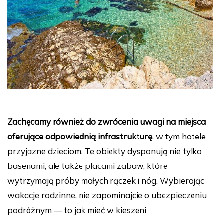
Zachęcamy również do zwrócenia uwagi na miejsca
oferujące odpowiednią infrastrukturę
, w tym hotele
przyjazne dzieciom. Te obiekty dysponują nie tylko
basenami, ale także placami zabaw, które
wytrzymają próby małych rączek i nóg. Wybierając
wakacje rodzinne, nie zapominajcie o ubezpieczeniu
podróżnym — to jak mieć w kieszeni