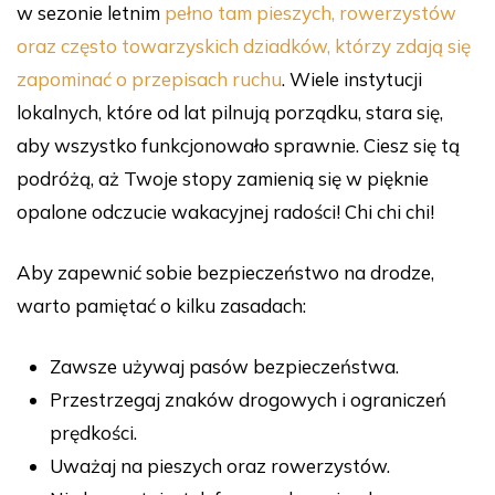
w sezonie letnim
pełno tam pieszych, rowerzystów
oraz często towarzyskich dziadków, którzy zdają się
zapominać o przepisach ruchu
. Wiele instytucji
lokalnych, które od lat pilnują porządku, stara się,
aby wszystko funkcjonowało sprawnie. Ciesz się tą
podróżą, aż Twoje stopy zamienią się w pięknie
opalone odczucie wakacyjnej radości! Chi chi chi!
Aby zapewnić sobie bezpieczeństwo na drodze,
warto pamiętać o kilku zasadach:
Zawsze używaj pasów bezpieczeństwa.
Przestrzegaj znaków drogowych i ograniczeń
prędkości.
Uważaj na pieszych oraz rowerzystów.