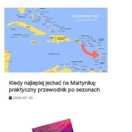
Kiedy najlepiej jechać na Martynikę:
praktyczny przewodnik po sezonach
2026-07-19