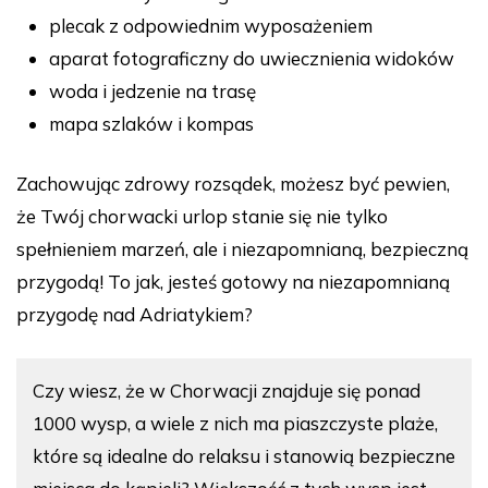
plecak z odpowiednim wyposażeniem
aparat fotograficzny do uwiecznienia widoków
woda i jedzenie na trasę
mapa szlaków i kompas
Zachowując zdrowy rozsądek, możesz być pewien,
że Twój chorwacki urlop stanie się nie tylko
spełnieniem marzeń, ale i niezapomnianą, bezpieczną
przygodą! To jak, jesteś gotowy na niezapomnianą
przygodę nad Adriatykiem?
Czy wiesz, że w Chorwacji znajduje się ponad
1000 wysp, a wiele z nich ma piaszczyste plaże,
które są idealne do relaksu i stanowią bezpieczne