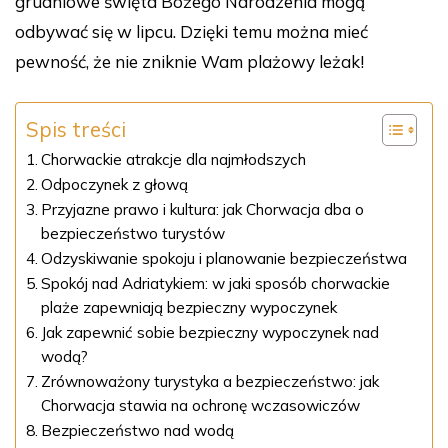
grudniowe święta Bożego Narodzenia mogą
odbywać się w lipcu. Dzięki temu można mieć
pewność, że nie zniknie Wam plażowy leżak!
Spis treści
Chorwackie atrakcje dla najmłodszych
Odpoczynek z głową
Przyjazne prawo i kultura: jak Chorwacja dba o
bezpieczeństwo turystów
Odzyskiwanie spokoju i planowanie bezpieczeństwa
Spokój nad Adriatykiem: w jaki sposób chorwackie
plaże zapewniają bezpieczny wypoczynek
Jak zapewnić sobie bezpieczny wypoczynek nad
wodą?
Zrównoważony turystyka a bezpieczeństwo: jak
Chorwacja stawia na ochronę wczasowiczów
Bezpieczeństwo nad wodą